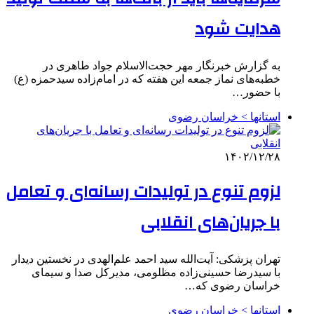
هدایت شود
به گزارش خبرنگار مهر حجت‌الاسلام جواد طاهری در
خطبه‌های نماز جمعه این هفته که در امام‌زاده سیدحمزه (ع)
با حضور…
استانها > خراسان رضوی
۱۴۰۲/۱۲/۲۸
لزوم تنوع در تولیدات رسانه‌ای و تعامل
با جریان‌های انقلابی
تهران پزشکی: آیت‌الله سید احمد علم‌الهدی در نخستین دیدار
با سیدرضا حسینی‌زاده مظلومی، مدیرکل صدا و سیمای
خراسان رضوی که…
استانها > خراسان رضوی