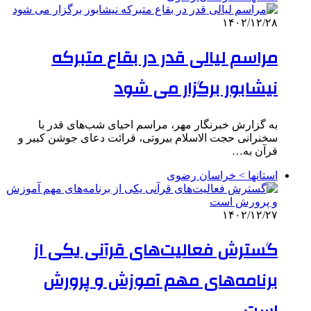
۱۴۰۲/۱۲/۲۸
مراسم لیالی قدر در بقاع متبرکه
نیشابور برگزار می شود
به گزارش خبرنگار مهر، مراسم احیای شب‌های قدر با
سخنرانی حجت الاسلام بیروتی، قرائت دعای جوشن کبیر و
قرآن به…
استانها > خراسان رضوی
۱۴۰۲/۱۲/۲۷
گسترش فعالیت‌های قرآنی یکی از
برنامه‌های مهم آموزش و پرورش