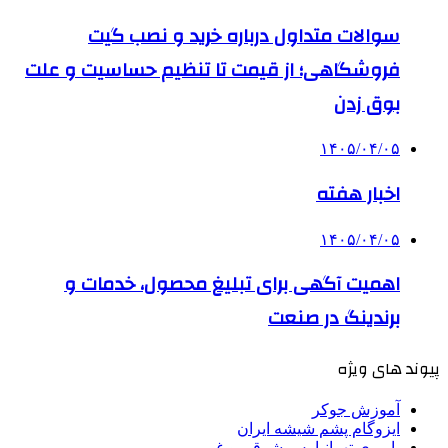
سوالات متداول درباره خرید و نصب گیت
فروشگاهی؛ از قیمت تا تنظیم حساسیت و علت
بوق زدن
۱۴۰۵/۰۴/۰۵
اخبار هفته
۱۴۰۵/۰۴/۰۵
اهمیت آگهی برای تبلیغ محصول، خدمات و
برندینگ در صنعت
پیوند های ویژه
آموزش جوکر
ایزوگام پشم شیشه ایران
باربری تهرانپارس شرقی و غربی