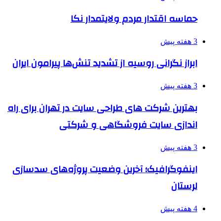
حماسه اقتدار مردم ولایتمدار نکا
3 هفته پیش
ابراز نگرانی روسیه از تشدید تنش‌ها پیرامون ایران
3 هفته پیش
بهترین شرکت های طراحی سایت در تهران برای راه
اندازی سایت فروشگاهی و شرکتی
3 هفته پیش
اینفوگرافیک؛ آخرین وضعیت پروژه‌های سدسازی
لرستان
4 هفته پیش