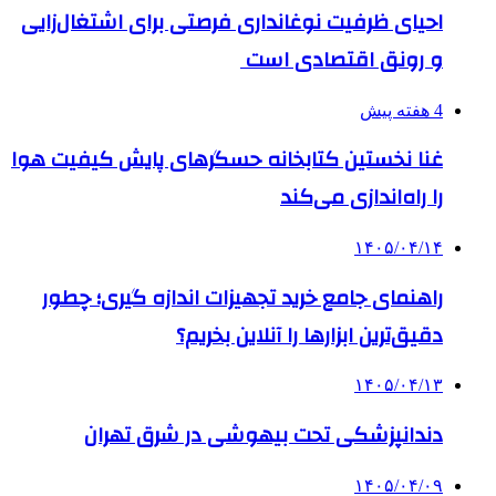
احیای ظرفیت نوغانداری فرصتی برای اشتغال‌زایی
و رونق اقتصادی است
4 هفته پیش
غنا نخستین کتابخانه حسگرهای پایش کیفیت هوا
را راه‌اندازی می‌کند
۱۴۰۵/۰۴/۱۴
راهنمای جامع خرید تجهیزات اندازه گیری؛ چطور
دقیق‌ترین ابزارها را آنلاین بخریم؟
۱۴۰۵/۰۴/۱۳
دندانپزشکی تحت بیهوشی در شرق تهران
۱۴۰۵/۰۴/۰۹