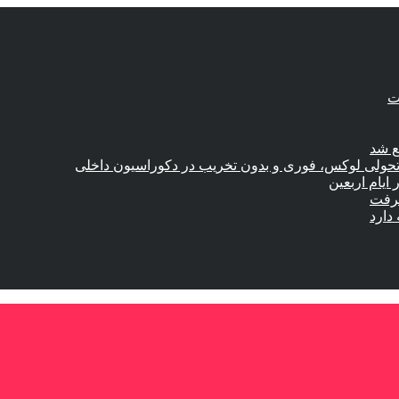
ع شد
؛ تحولی لوکس، فوری و بدون تخریب در دکوراسیون داخلی
گرفت
دارد