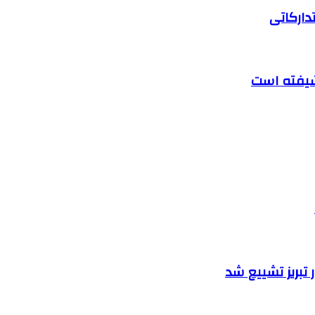
دارکاتی
تبریز تشییع شد