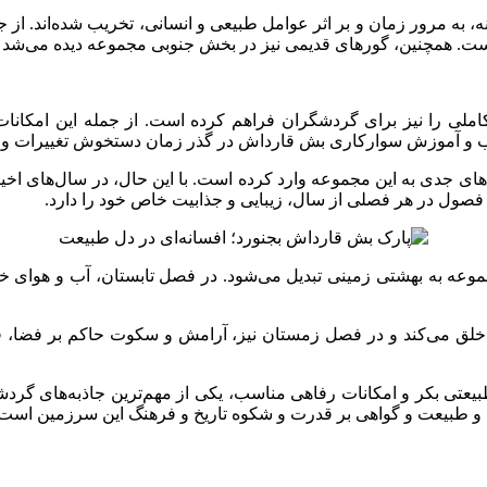
، به مرور زمان و بر اثر عوامل طبیعی و انسانی، تخریب شده‌اند. از جم
ملی را نیز برای گردشگران فراهم کرده است. از جمله این امکانات 
سب و آموزش سوارکاری
بش
قارداش
در گذر زمان دستخوش تغییرات و 
ب‌های جدی به این مجموعه وارد کرده است. با این حال، در سال‌های 
فصول در هر فصلی از سال، زیبایی و جذابیت خاص خود را دارد.
وعه به بهشتی زمینی تبدیل می‌شود. در فصل تابستان، آب و هوای خ
 را خلق می‌کند و در فصل زمستان نیز، آرامش و سکوت حاکم بر فضا،
بیعتی بکر و امکانات رفاهی مناسب، یکی از مهم‌ترین جاذبه‌های گر
 و طبیعت و گواهی بر قدرت و شکوه تاریخ و فرهنگ این سرزمین است.