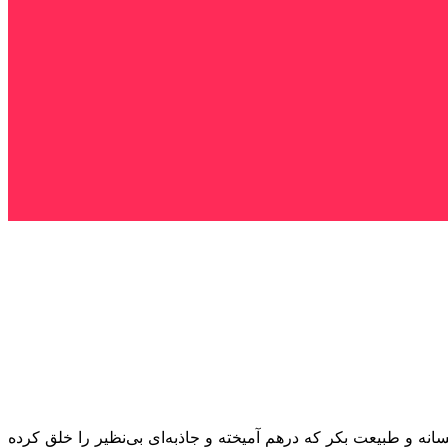
سانه و طبیعت بکر که درهم آمیخته و جاذبه‌ای بی‌نظیر را خلق کرده