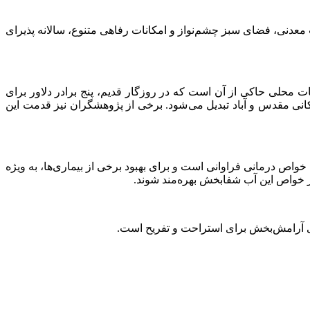
دنی، فضای سبز چشم‌نواز و امکانات رفاهی متنوع، سالانه پذیرای
ات محلی حاکی از آن است که در روزگار قدیم، پنج برادر دلاور برای
کانی مقدس و آباد تبدیل می‌شود. برخی از پژوهشگران نیز قدمت این
اص درمانی فراوانی است و برای بهبود برخی از بیماری‌ها، به ویژه
ز خواص این آب شفابخش بهره‌مند شوند.
ی آرامش‌بخش برای استراحت و تفریح است.