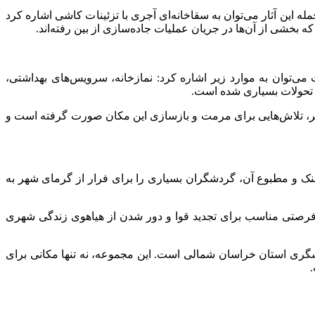
له این آثار می‌توان به سقاخانه‌ای آجری با تزئینات کاشی اشاره کرد
می‌توان به موارد زیر اشاره کرد: نمازخانه، سرویس‌های بهداشتی،
تحولات بسیاری شده است.
اخیر، تلاش‌هایی برای مرمت و بازسازی این مکان صورت گرفته است و
نک و مطبوع آن، گردشگران بسیاری را برای فرار از گرمای شهر به
 فرصتی مناسب برای تجدید قوا و دور شدن از هیاهوی زندگی شهری
دشگری استان خراسان شمالی است. این مجموعه، نه تنها مکانی برای