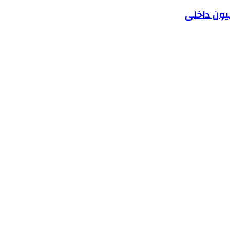
یون داخلی