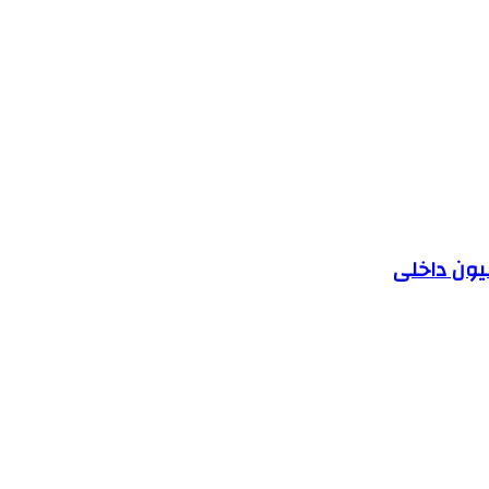
یون داخلی