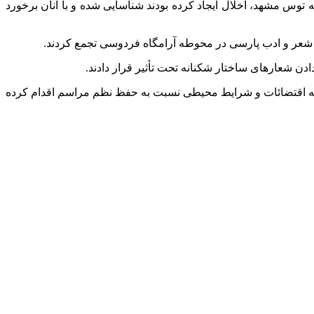
وس مشهد، اخلال ایجاد کرده بودند شناسایی شده و با آنان برخورد
ن شعر و ادب پارسی در محوطه آرامگاه فردوسی تجمع کردند.
شکنانه
تحت تأثیر قرار دادند.
نا به اقتضائات و شرایط محیطی نسبت به حفظ نظم مراسم اقدام کرده