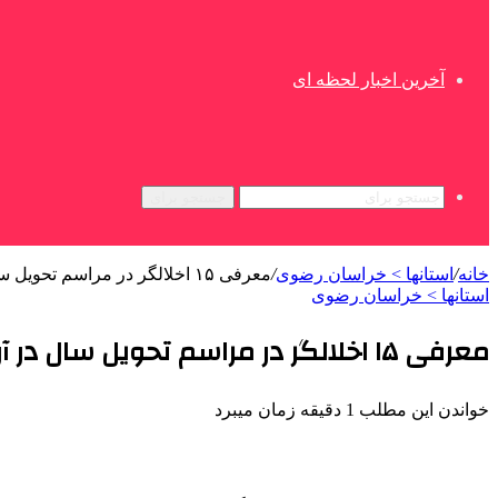
آخرین اخبار لحظه ای
جستجو برای
خانه
/
استانها > خراسان رضوی
/
معرفی ۱۵ اخلالگر در مراسم تحویل سال در آرامگاه فردوسی به مقام قضائی
استانها > خراسان رضوی
معرفی ۱۵ اخلالگر در مراسم تحویل سال در آرامگاه فردوسی به مقام قضائی
خواندن این مطلب 1 دقیقه زمان میبرد