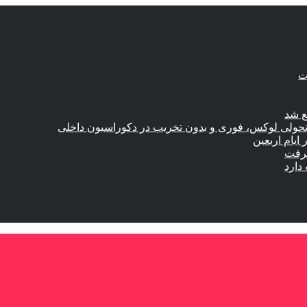
ع شد
؛ تحولی لوکس، فوری و بدون تخریب در دکوراسیون داخلی
گرفت
دارد