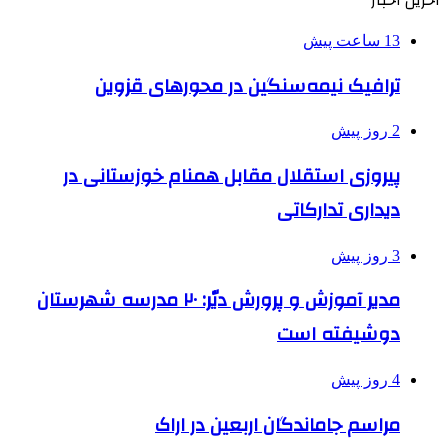
13 ساعت پیش
ترافیک نیمه‌سنگین در محورهای قزوین
2 روز پیش
پیروزی استقلال مقابل همنام خوزستانی در
دیداری تدارکاتی
3 روز پیش
مدیر آموزش و پرورش دیّر: ۲۰ مدرسه شهرستان
دوشیفته است
4 روز پیش
مراسم جاماندگان اربعین در اراک