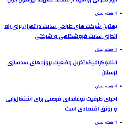
4 هفته پیش
بهترین شرکت های طراحی سایت در تهران برای راه
اندازی سایت فروشگاهی و شرکتی
4 هفته پیش
اینفوگرافیک؛ آخرین وضعیت پروژه‌های سدسازی
لرستان
4 هفته پیش
احیای ظرفیت نوغانداری فرصتی برای اشتغال‌زایی
و رونق اقتصادی است
4 هفته پیش