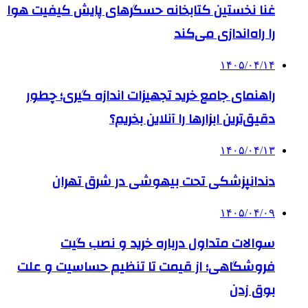
غنا نخستین کتابخانه حسگرهای پایش کیفیت هوا
را راه‌اندازی می‌کند
۱۴۰۵/۰۴/۱۴
راهنمای جامع خرید تجهیزات اندازه گیری؛ چطور
دقیق‌ترین ابزارها را آنلاین بخریم؟
۱۴۰۵/۰۴/۱۳
دندانپزشکی تحت بیهوشی در شرق تهران
۱۴۰۵/۰۴/۰۹
سوالات متداول درباره خرید و نصب گیت
فروشگاهی؛ از قیمت تا تنظیم حساسیت و علت
بوق زدن