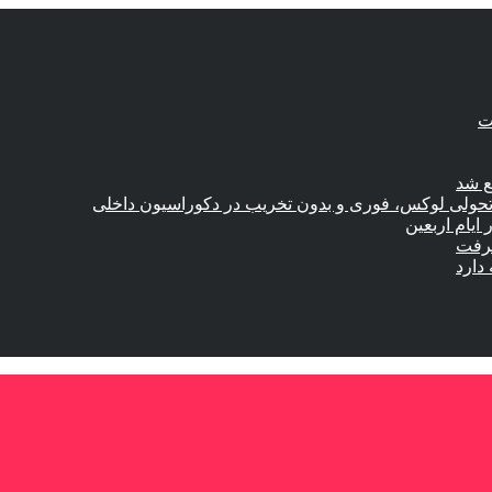
ع شد
؛ تحولی لوکس، فوری و بدون تخریب در دکوراسیون داخلی
گرفت
دارد