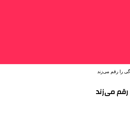
ی را رقم می‌زند
رقم می‌زند