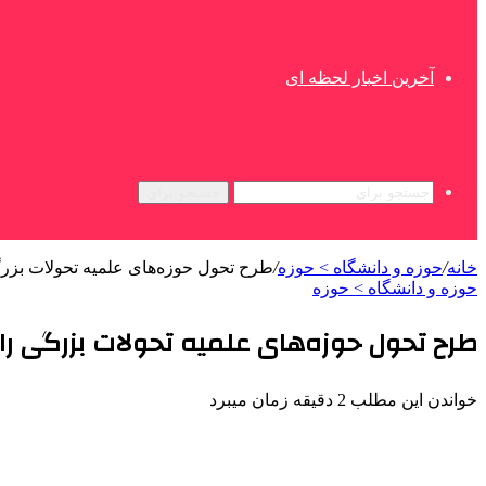
آخرین اخبار لحظه ای
جستجو برای
خانه
/
حوزه و دانشگاه > حوزه
/
طرح تحول حوزه‌های علمیه تحولات بزرگ
حوزه و دانشگاه > حوزه
طرح تحول حوزه‌های علمیه تحولات بزرگی را 
خواندن این مطلب 2 دقیقه زمان میبرد