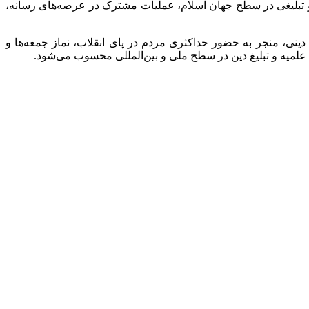
ی و تبلیغی در سطح جهان اسلام، عملیات مشترک در عرصه‌های رسانه،
ینی، منجر به حضور حداکثری مردم در پای انقلاب، نماز جمعه‌ها و
علمیه و تبلیغ دین در سطح ملی و بین‌المللی محسوب می‌شود.