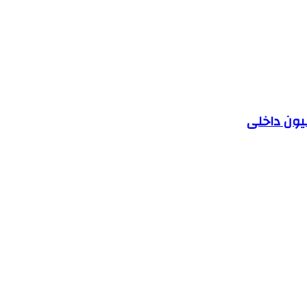
یون داخلی