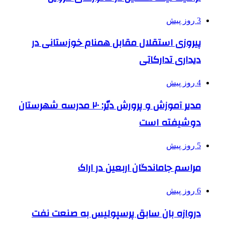
3 روز پیش
پیروزی استقلال مقابل همنام خوزستانی در
دیداری تدارکاتی
4 روز پیش
مدیر آموزش و پرورش دیّر: ۲۰ مدرسه شهرستان
دوشیفته است
5 روز پیش
مراسم جاماندگان اربعین در اراک
6 روز پیش
دروازه بان سابق پرسپولیس به صنعت نفت