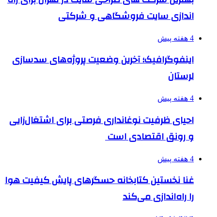
اندازی سایت فروشگاهی و شرکتی
4 هفته پیش
اینفوگرافیک؛ آخرین وضعیت پروژه‌های سدسازی
لرستان
4 هفته پیش
احیای ظرفیت نوغانداری فرصتی برای اشتغال‌زایی
و رونق اقتصادی است
4 هفته پیش
غنا نخستین کتابخانه حسگرهای پایش کیفیت هوا
را راه‌اندازی می‌کند