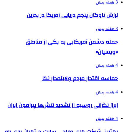
3 هفته پیش
لرزش ناوگان پنجم دریایی آمریکا در بحرین
3 هفته پیش
حمله دشمن آمریکایی به یکی از مناطق
«ویسیان»
4 هفته پیش
حماسه اقتدار مردم ولایتمدار نکا
4 هفته پیش
ابراز نگرانی روسیه از تشدید تنش‌ها پیرامون ایران
4 هفته پیش
بهترین شرکت های طراحی سایت در تهران برای راه