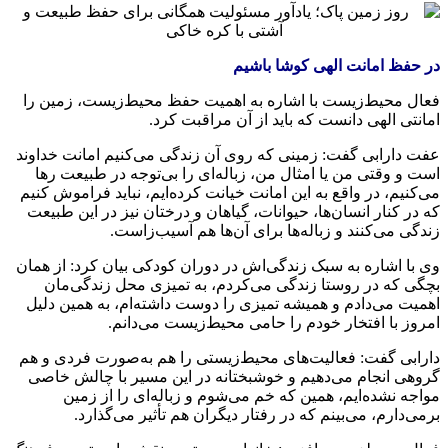
در حفظ امانت الهی کوشا باشیم
فعال محیط‌زیست با اشاره به اهمیت حفظ محیط‌زیست، زمین را
امانتی الهی دانست که باید از آن مراقبت کرد.
عفت دارابی گفت: زمینی که روی آن زندگی می‌کنیم امانت خداوند
است و وقتی من یا امثال من، زباله‌ای را بی‌توجه در طبیعت رها
می‌کنیم، در واقع به این امانت خیانت کرده‌ایم، نباید فراموش کنیم
که در کنار انسان‌ها، حیوانات، گیاهان و درختان نیز در این طبیعت
زندگی می‌کنند و زباله‌ها برای آن‌ها هم آسیب‌زاست.
وی با اشاره به سبک زندگی‌اش در دوران کودکی بیان کرد: از همان
بچگی که در روستا زندگی می‌کردم، به تمیزی محل زندگی‌مان
اهمیت می‌دادم و همیشه تمیزی را دوست داشته‌ام، به همین دلیل
امروز با افتخار خودم را حامی محیط‌زیست می‌دانم.
دارابی گفت: فعالیت‌های محیط‌زیستی را هم به‌صورت فردی و هم
گروهی انجام می‌دهیم و خوشبختانه در این مسیر با چالش خاصی
مواجه نشده‌ایم، همین که خم می‌شوم و زباله‌ای را از زمین
برمی‌دارم، می‌بینم که در رفتار دیگران هم تأثیر می‌گذارد.