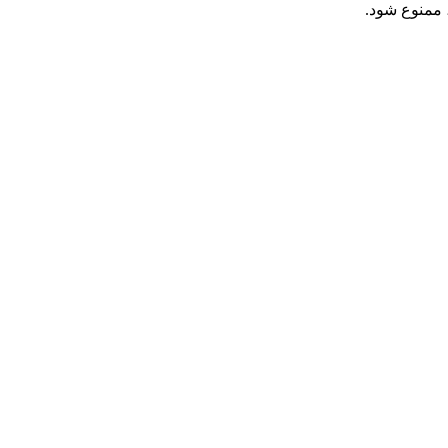
 ممنوع شود.