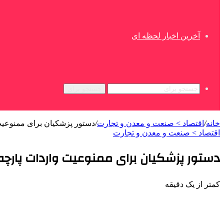
آخرین اخبار لحظه ای
جستجو برای
خانه
/
اقتصاد > صنعت و معدن و تجارت
/
دستور پزشکیان برای ممنوعیت 
اقتصاد > صنعت و معدن و تجارت
دستور پزشکیان برای ممنوعیت واردات پارچه‌
کمتر از یک دقیقه