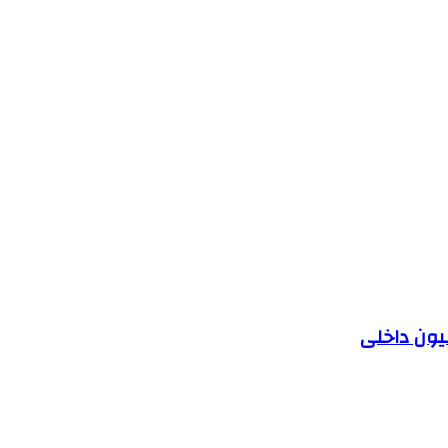
یون داخلی