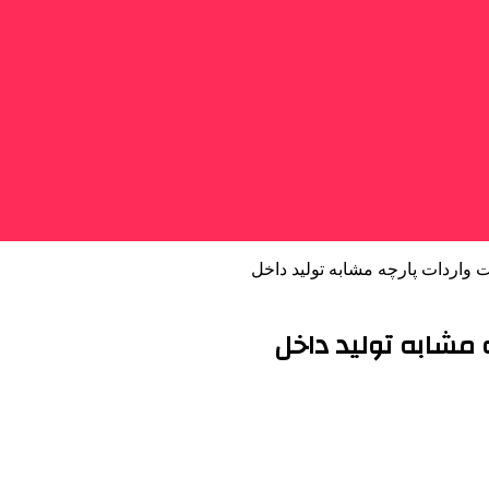
واردات پارچه‌ مشابه تولید داخل
 مشابه تولید داخل