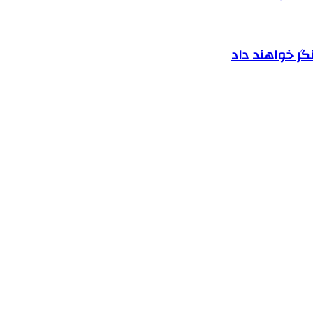
ر خواهند داد