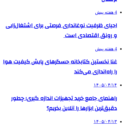
4 هفته پیش
احیای ظرفیت نوغانداری فرصتی برای اشتغال‌زایی
و رونق اقتصادی است
4 هفته پیش
غنا نخستین کتابخانه حسگرهای پایش کیفیت هوا
را راه‌اندازی می‌کند
۱۴۰۵/۰۴/۱۴
راهنمای جامع خرید تجهیزات اندازه گیری؛ چطور
دقیق‌ترین ابزارها را آنلاین بخریم؟
۱۴۰۵/۰۴/۱۳