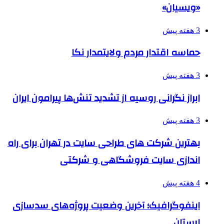
«ویسیان»
3 هفته پیش
حماسه اقتدار مردم ولایتمدار نکا
3 هفته پیش
ابراز نگرانی روسیه از تشدید تنش‌ها پیرامون ایران
3 هفته پیش
بهترین شرکت های طراحی سایت در تهران برای راه
اندازی سایت فروشگاهی و شرکتی
4 هفته پیش
اینفوگرافیک؛ آخرین وضعیت پروژه‌های سدسازی
لرستان