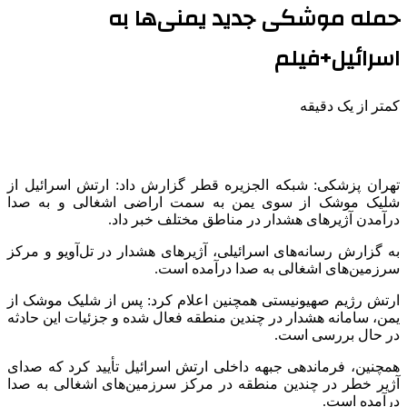
حمله موشکی جدید یمنی‌ها به
اسرائیل+فیلم
کمتر از یک دقیقه
تهران پزشکی: شبکه الجزیره قطر گزارش داد: ارتش اسرائیل از
شلیک موشک از سوی یمن به سمت اراضی اشغالی و به صدا
درآمدن آژیرهای هشدار در مناطق مختلف خبر داد.
به گزارش رسانه‌های اسرائیلی، آژیرهای هشدار در تل‌آویو و مرکز
سرزمین‌های اشغالی به صدا درآمده است.
ارتش رژیم صهیونیستی همچنین اعلام کرد: پس از شلیک موشک از
یمن، سامانه هشدار در چندین منطقه فعال شده و جزئیات این حادثه
در حال بررسی است.
همچنین، فرماندهی جبهه داخلی ارتش اسرائیل تأیید کرد که صدای
آژیر خطر در چندین منطقه در مرکز سرزمین‌های اشغالی به صدا
درآمده است.