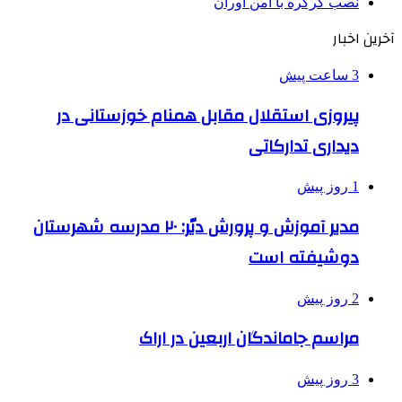
نصب کرکره با امن آوران
آخرین اخبار
3 ساعت پیش
پیروزی استقلال مقابل همنام خوزستانی در
دیداری تدارکاتی
1 روز پیش
مدیر آموزش و پرورش دیّر: ۲۰ مدرسه شهرستان
دوشیفته است
2 روز پیش
مراسم جاماندگان اربعین در اراک
3 روز پیش