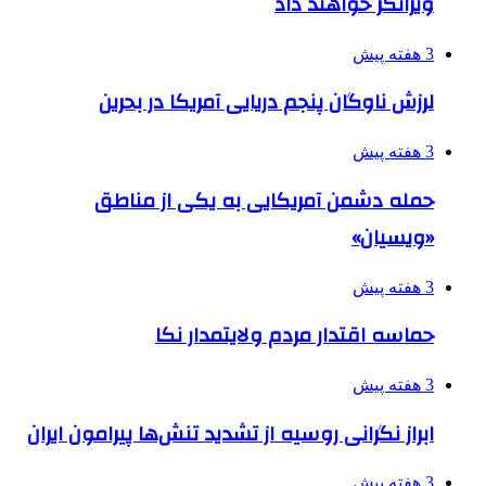
ویرانگر خواهند داد
3 هفته پیش
لرزش ناوگان پنجم دریایی آمریکا در بحرین
3 هفته پیش
حمله دشمن آمریکایی به یکی از مناطق
«ویسیان»
3 هفته پیش
حماسه اقتدار مردم ولایتمدار نکا
3 هفته پیش
ابراز نگرانی روسیه از تشدید تنش‌ها پیرامون ایران
3 هفته پیش