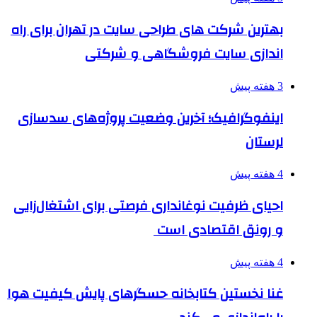
بهترین شرکت های طراحی سایت در تهران برای راه
اندازی سایت فروشگاهی و شرکتی
3 هفته پیش
اینفوگرافیک؛ آخرین وضعیت پروژه‌های سدسازی
لرستان
4 هفته پیش
احیای ظرفیت نوغانداری فرصتی برای اشتغال‌زایی
و رونق اقتصادی است
4 هفته پیش
غنا نخستین کتابخانه حسگرهای پایش کیفیت هوا