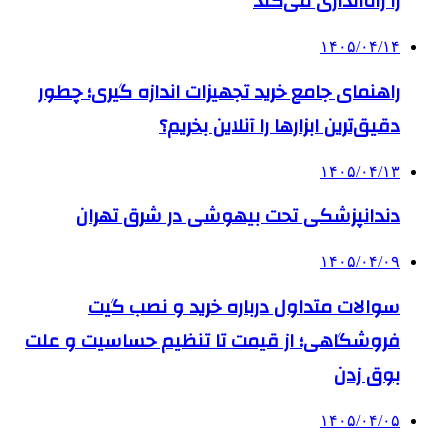
را راه‌اندازی می‌کند
۱۴۰۵/۰۴/۱۴
راهنمای جامع خرید تجهیزات اندازه گیری؛ چطور
دقیق‌ترین ابزارها را آنلاین بخریم؟
۱۴۰۵/۰۴/۱۳
دندانپزشکی تحت بیهوشی در شرق تهران
۱۴۰۵/۰۴/۰۹
سوالات متداول درباره خرید و نصب گیت
فروشگاهی؛ از قیمت تا تنظیم حساسیت و علت
بوق زدن
۱۴۰۵/۰۴/۰۵