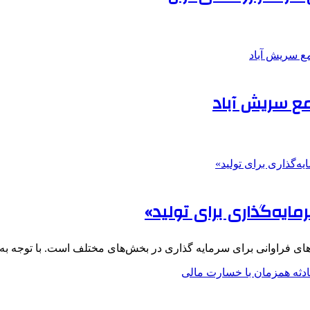
ع سریش آباد
ایه‌گذاری برای تولید»
های فراوانی برای سرمایه گذاری در بخش‌های مختلف است. با توجه ب