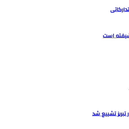
دارکاتی
تبریز تشییع شد