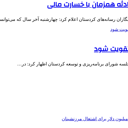
گاران رسانه‌های کردستان اعلام کرد: چهارشنبه آخر سال که می‌توان
 تقویت شود
لسه شورای برنامه‌ریزی و توسعه کردستان اظهار کرد: در…