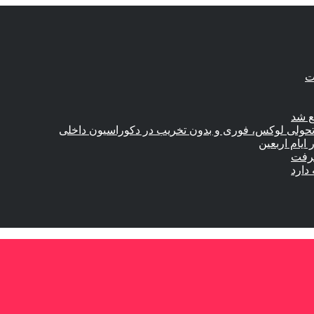
ع شد
؛ تحولی لوکس، فوری و بدون تخریب در دکوراسیون داخلی
گرفت
دارد