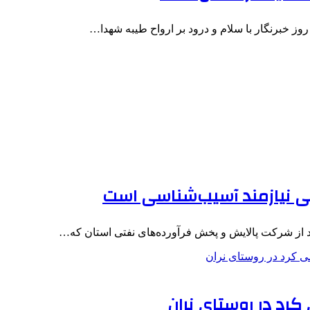
ز خبرنگار با سلام و درود بر ارواح طیبه شهدا…
ی نیازمند آسیب‌شناسی است
د از شرکت پالایش و پخش فرآورده‌های نفتی استان که…
کرد در روستای نران