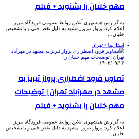
مهم خلبان را بشنوید + فیلم
به گزارش همشهری آنلاین روابط عمومی فرودگاه تبریز
اعلام کرد: پرواز تبریز_مشهد به دلیل نقص فنی و با تشخیص
خلبان…
استان‌ها > تهران
۱۴۰۳/۰۹/۱۳
تصاویر فرود اضطراری پرواز تبریز به
مشهد در مهرآباد تهران | توضیحات
مهم خلبان را بشنوید + فیلم
به گزارش همشهری آنلاین روابط عمومی فرودگاه تبریز
اعلام کرد: پرواز تبریز_مشهد به دلیل نقص فنی و با تشخیص
خلبان…