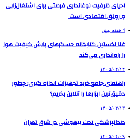
احیای ظرفیت نوغانداری فرصتی برای اشتغال‌زایی
و رونق اقتصادی است
4 هفته پیش
غنا نخستین کتابخانه حسگرهای پایش کیفیت هوا
را راه‌اندازی می‌کند
۱۴۰۵/۰۴/۱۴
راهنمای جامع خرید تجهیزات اندازه گیری؛ چطور
دقیق‌ترین ابزارها را آنلاین بخریم؟
۱۴۰۵/۰۴/۱۳
دندانپزشکی تحت بیهوشی در شرق تهران
۱۴۰۵/۰۴/۰۹