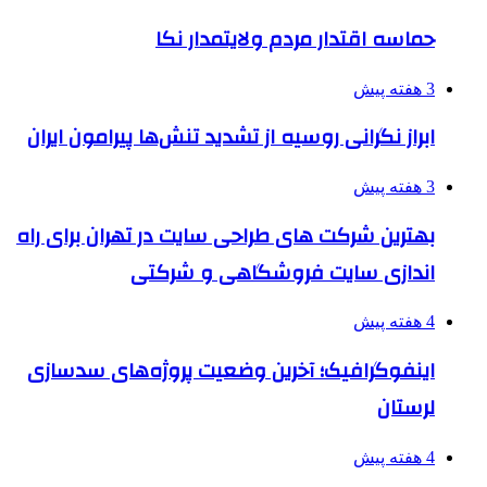
حماسه اقتدار مردم ولایتمدار نکا
3 هفته پیش
ابراز نگرانی روسیه از تشدید تنش‌ها پیرامون ایران
3 هفته پیش
بهترین شرکت های طراحی سایت در تهران برای راه
اندازی سایت فروشگاهی و شرکتی
4 هفته پیش
اینفوگرافیک؛ آخرین وضعیت پروژه‌های سدسازی
لرستان
4 هفته پیش