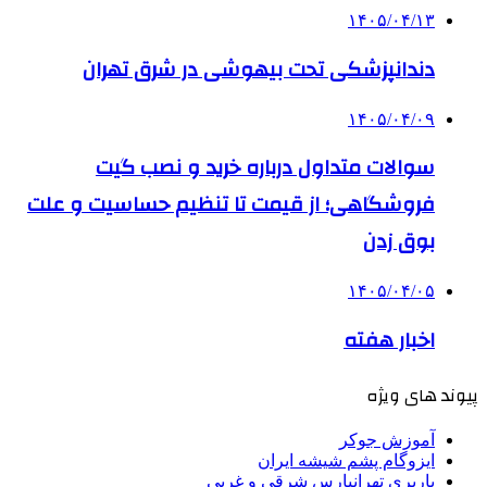
۱۴۰۵/۰۴/۱۳
دندانپزشکی تحت بیهوشی در شرق تهران
۱۴۰۵/۰۴/۰۹
سوالات متداول درباره خرید و نصب گیت
فروشگاهی؛ از قیمت تا تنظیم حساسیت و علت
بوق زدن
۱۴۰۵/۰۴/۰۵
اخبار هفته
پیوند های ویژه
آموزش جوکر
ایزوگام پشم شیشه ایران
باربری تهرانپارس شرقی و غربی