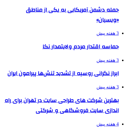
حمله دشمن آمریکایی به یکی از مناطق
«ویسیان»
3 هفته پیش
حماسه اقتدار مردم ولایتمدار نکا
3 هفته پیش
ابراز نگرانی روسیه از تشدید تنش‌ها پیرامون ایران
3 هفته پیش
بهترین شرکت های طراحی سایت در تهران برای راه
اندازی سایت فروشگاهی و شرکتی
4 هفته پیش