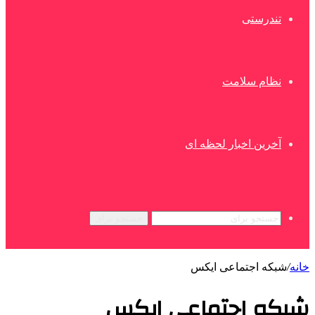
تندرستی
نظام سلامت
آخرین اخبار لحظه ای
جستجو برای
خانه
/
شبکه اجتماعی ایکس
شبکه اجتماعی ایکس