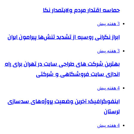
حماسه اقتدار مردم ولایتمدار نکا
3 هفته پیش
ابراز نگرانی روسیه از تشدید تنش‌ها پیرامون ایران
3 هفته پیش
بهترین شرکت های طراحی سایت در تهران برای راه
اندازی سایت فروشگاهی و شرکتی
4 هفته پیش
اینفوگرافیک؛ آخرین وضعیت پروژه‌های سدسازی
لرستان
4 هفته پیش