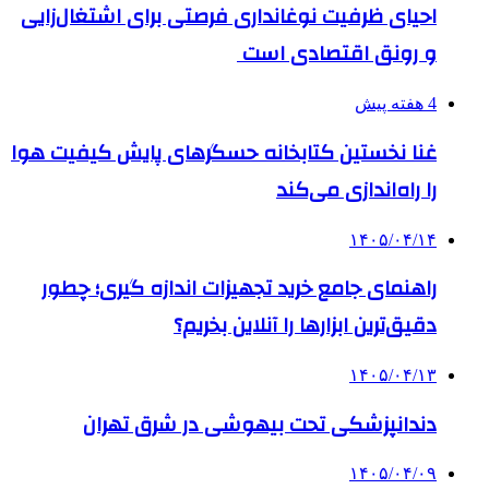
احیای ظرفیت نوغانداری فرصتی برای اشتغال‌زایی
و رونق اقتصادی است
4 هفته پیش
غنا نخستین کتابخانه حسگرهای پایش کیفیت هوا
را راه‌اندازی می‌کند
۱۴۰۵/۰۴/۱۴
راهنمای جامع خرید تجهیزات اندازه گیری؛ چطور
دقیق‌ترین ابزارها را آنلاین بخریم؟
۱۴۰۵/۰۴/۱۳
دندانپزشکی تحت بیهوشی در شرق تهران
۱۴۰۵/۰۴/۰۹