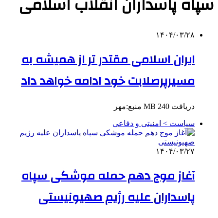
سپاه پاسداران انقلاب اسلامی
۱۴۰۴/۰۳/۲۸
ایران اسلامی مقتدر تر از همیشه به
مسیرپرصلابت خود ادامه خواهد داد
دریافت 240 MB منبع:مهر
سیاست > امنیتی و دفاعی
۱۴۰۴/۰۳/۲۷
آغاز موج دهم حمله موشکی سپاه
پاسداران علیه رژیم صهیونیستی