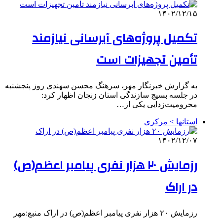
۱۴۰۲/۱۲/۱۵
تکمیل پروژه‌های آبرسانی نیازمند
تأمین تجهیزات است
به گزارش خبرنگار مهر، سرهنگ محسن سهندی روز پنجشنبه
در جلسه بسیج سازندگی استان زنجان اظهار کرد:
محرومیت‌زدایی یکی از…
استانها > مرکزی
۱۴۰۲/۱۲/۰۷
رزمایش ۲۰ هزار نفری پیامبر اعظم(ص)
در اراک
رزمایش ۲۰ هزار نفری پیامبر اعظم(ص) در اراک منبع:مهر