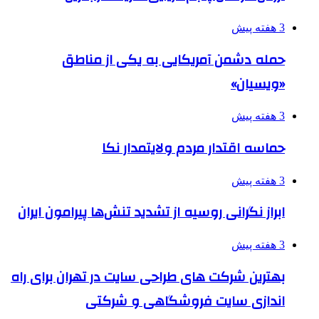
3 هفته پیش
حمله دشمن آمریکایی به یکی از مناطق
«ویسیان»
3 هفته پیش
حماسه اقتدار مردم ولایتمدار نکا
3 هفته پیش
ابراز نگرانی روسیه از تشدید تنش‌ها پیرامون ایران
3 هفته پیش
بهترین شرکت های طراحی سایت در تهران برای راه
اندازی سایت فروشگاهی و شرکتی