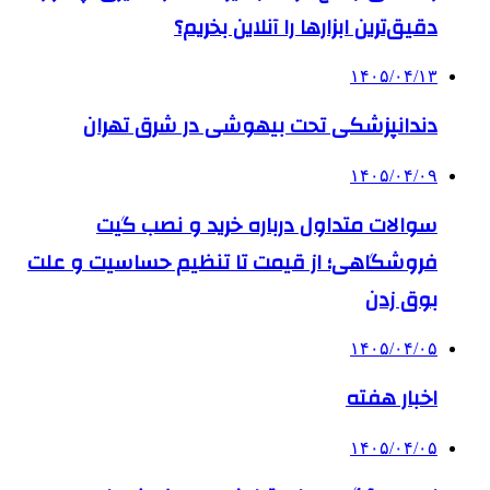
دقیق‌ترین ابزارها را آنلاین بخریم؟
۱۴۰۵/۰۴/۱۳
دندانپزشکی تحت بیهوشی در شرق تهران
۱۴۰۵/۰۴/۰۹
سوالات متداول درباره خرید و نصب گیت
فروشگاهی؛ از قیمت تا تنظیم حساسیت و علت
بوق زدن
۱۴۰۵/۰۴/۰۵
اخبار هفته
۱۴۰۵/۰۴/۰۵