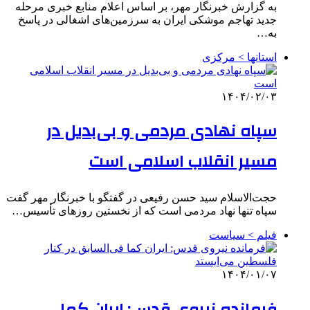
به گزارش خبرنگار مهر، بر اساس اعلام منابع خبری مرحله
جدید تهاجم موشکی ایران به سرزمین‌های اشغالی در پاسخ
به…
استانها > مرکزی
۱۴۰۴/۰۲/۰۳
سپاه نهادی مردمی و بی‌بدیل در
مسیر انقلاب اسلامی است
حجت‌الاسلام سید حسن رفیعی در گفتگو با خبرنگار مهر گفت
سپاه تنها نهاد مردمی است که از نخستین روزهای تأسیس…
فیلم > سیاست
۱۴۰۴/۰۱/۰۷