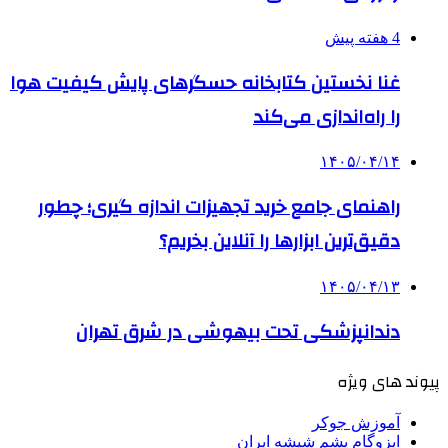
4 هفته پیش
غنا نخستین کتابخانه حسگرهای پایش کیفیت هوا
را راه‌اندازی می‌کند
۱۴۰۵/۰۴/۱۴
راهنمای جامع خرید تجهیزات اندازه گیری؛ چطور
دقیق‌ترین ابزارها را آنلاین بخریم؟
۱۴۰۵/۰۴/۱۳
دندانپزشکی تحت بیهوشی در شرق تهران
پیوند های ویژه
آموزش جوکر
ایزوگام پشم شیشه ایران