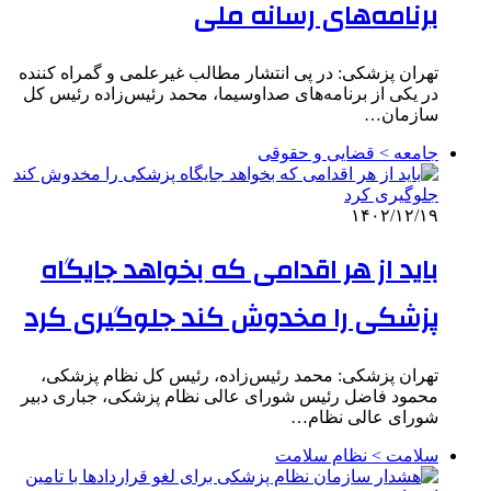
برنامه‌های رسانه ملی
تهران پزشکی: در پی انتشار مطالب غیرعلمی و گمراه کننده
در یکی از برنامه‌های صداوسیما، محمد رئیس‌زاده رئیس کل
سازمان…
جامعه > قضایی و حقوقی
۱۴۰۲/۱۲/۱۹
باید از هر اقدامی که بخواهد جایگاه
پزشکی را مخدوش کند جلوگیری کرد
تهران پزشکی: محمد رئیس‌زاده، رئیس کل نظام پزشکی،
محمود فاضل رئیس شورای عالی نظام پزشکی، جباری دبیر
شورای عالی نظام…
سلامت > نظام سلامت