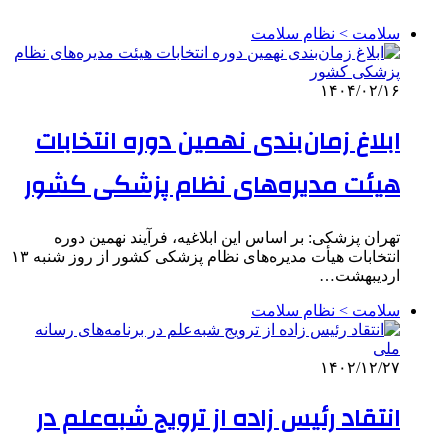
سلامت > نظام سلامت
۱۴۰۴/۰۲/۱۶
ابلاغ زمان‌بندی نهمین دوره انتخابات
هیئت مدیره‌های نظام پزشکی کشور
تهران پزشکی: بر اساس این ابلاغیه، فرآیند نهمین دوره
انتخابات هیأت مدیره‌های نظام پزشکی کشور از روز شنبه ۱۳
اردیبهشت…
سلامت > نظام سلامت
۱۴۰۲/۱۲/۲۷
انتقاد رئیس زاده از ترویج شبه‌علم در