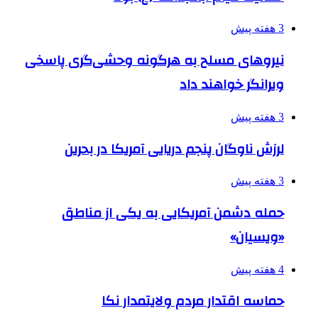
3 هفته پیش
نیروهای مسلح به هرگونه وحشی‌گری پاسخی
ویرانگر خواهند داد
3 هفته پیش
لرزش ناوگان پنجم دریایی آمریکا در بحرین
3 هفته پیش
حمله دشمن آمریکایی به یکی از مناطق
«ویسیان»
4 هفته پیش
حماسه اقتدار مردم ولایتمدار نکا