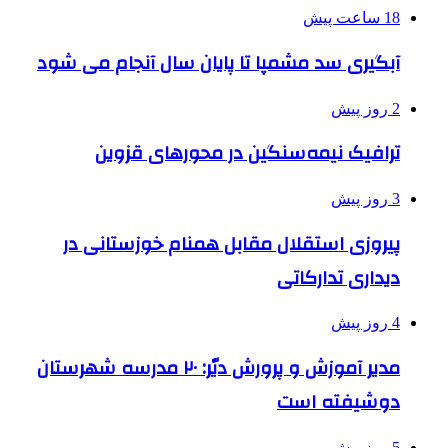
18 ساعت پیش
آبگیری سد مشمپا تا پایان سال آنجام می شود
2 روز پیش
ترافیک نیمه‌سنگین در محورهای قزوین
3 روز پیش
پیروزی استقلال مقابل همنام خوزستانی در
دیداری تدارکاتی
4 روز پیش
مدیر آموزش و پرورش دیّر: ۲۰ مدرسه شهرستان
دوشیفته است
5 روز پیش