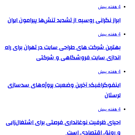
4 هفته پیش
ابراز نگرانی روسیه از تشدید تنش‌ها پیرامون ایران
4 هفته پیش
بهترین شرکت های طراحی سایت در تهران برای راه
اندازی سایت فروشگاهی و شرکتی
4 هفته پیش
اینفوگرافیک؛ آخرین وضعیت پروژه‌های سدسازی
لرستان
4 هفته پیش
احیای ظرفیت نوغانداری فرصتی برای اشتغال‌زایی
و رونق اقتصادی است