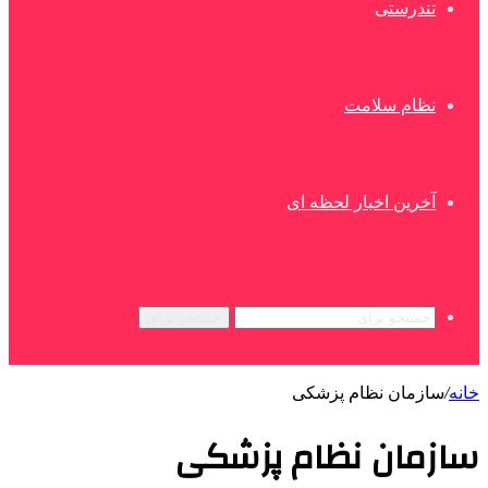
تندرستی
نظام سلامت
آخرین اخبار لحظه ای
جستجو برای
خانه
/
سازمان نظام پزشکی
سازمان نظام پزشکی