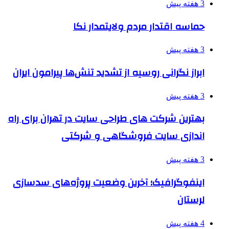
3 هفته پیش
حماسه اقتدار مردم ولایتمدار نکا
3 هفته پیش
ابراز نگرانی روسیه از تشدید تنش‌ها پیرامون ایران
3 هفته پیش
بهترین شرکت های طراحی سایت در تهران برای راه
اندازی سایت فروشگاهی و شرکتی
3 هفته پیش
اینفوگرافیک؛ آخرین وضعیت پروژه‌های سدسازی
لرستان
4 هفته پیش