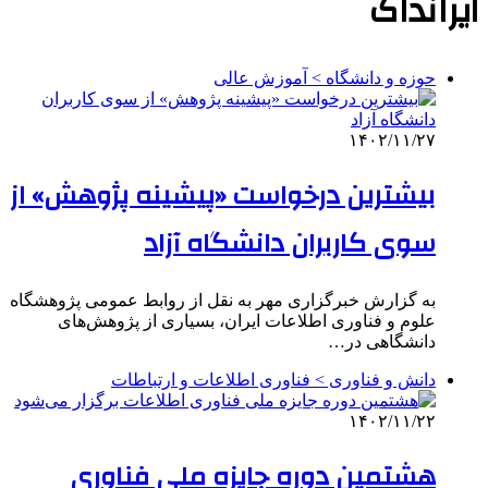
ایرانداک
حوزه و دانشگاه > آموزش عالی
۱۴۰۲/۱۱/۲۷
بیشترین درخواست «پیشینه پژوهش» از
سوی کاربران دانشگاه آزاد
به گزارش خبرگزاری مهر به نقل از روابط عمومی پژوهشگاه
علوم و فناوری اطلاعات ایران، بسیاری از پژوهش‌های
دانشگاهی در…
دانش و فناوری > فناوری اطلاعات و ارتباطات
۱۴۰۲/۱۱/۲۲
هشتمین دوره جایزه ملی فناوری