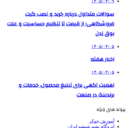
۱۴۰۵/۰۴/۰۹
سوالات متداول درباره خرید و نصب گیت
فروشگاهی؛ از قیمت تا تنظیم حساسیت و علت
بوق زدن
۱۴۰۵/۰۴/۰۵
اخبار هفته
۱۴۰۵/۰۴/۰۵
اهمیت آگهی برای تبلیغ محصول، خدمات و
برندینگ در صنعت
پیوند های ویژه
آموزش جوکر
ایزوگام پشم شیشه ایران