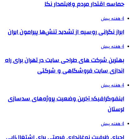
حماسه اقتدار مردم ولایتمدار نکا
4 هفته پیش
ابراز نگرانی روسیه از تشدید تنش‌ها پیرامون ایران
4 هفته پیش
بهترین شرکت های طراحی سایت در تهران برای راه
اندازی سایت فروشگاهی و شرکتی
4 هفته پیش
اینفوگرافیک؛ آخرین وضعیت پروژه‌های سدسازی
لرستان
4 هفته پیش
احیای ظرفیت نوغانداری فرصتی برای اشتغال‌زایی