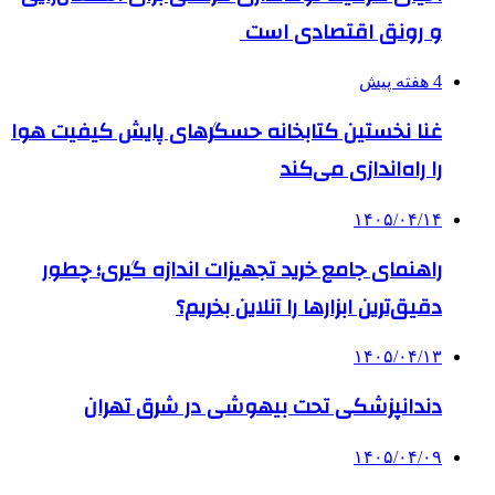
و رونق اقتصادی است
4 هفته پیش
غنا نخستین کتابخانه حسگرهای پایش کیفیت هوا
را راه‌اندازی می‌کند
۱۴۰۵/۰۴/۱۴
راهنمای جامع خرید تجهیزات اندازه گیری؛ چطور
دقیق‌ترین ابزارها را آنلاین بخریم؟
۱۴۰۵/۰۴/۱۳
دندانپزشکی تحت بیهوشی در شرق تهران
۱۴۰۵/۰۴/۰۹