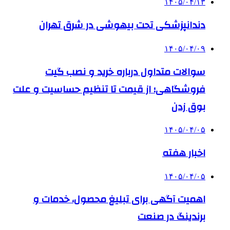
۱۴۰۵/۰۴/۱۳
دندانپزشکی تحت بیهوشی در شرق تهران
۱۴۰۵/۰۴/۰۹
سوالات متداول درباره خرید و نصب گیت
فروشگاهی؛ از قیمت تا تنظیم حساسیت و علت
بوق زدن
۱۴۰۵/۰۴/۰۵
اخبار هفته
۱۴۰۵/۰۴/۰۵
اهمیت آگهی برای تبلیغ محصول، خدمات و
برندینگ در صنعت