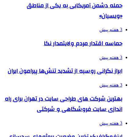
حمله دشمن آمریکایی به یکی از مناطق
«ویسیان»
3 هفته پیش
حماسه اقتدار مردم ولایتمدار نکا
3 هفته پیش
ابراز نگرانی روسیه از تشدید تنش‌ها پیرامون ایران
3 هفته پیش
بهترین شرکت های طراحی سایت در تهران برای راه
اندازی سایت فروشگاهی و شرکتی
3 هفته پیش
اینفوگرافیک؛ آخرین وضعیت پروژه‌های سدسازی