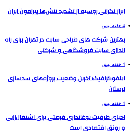
ابراز نگرانی روسیه از تشدید تنش‌ها پیرامون ایران
4 هفته پیش
بهترین شرکت های طراحی سایت در تهران برای راه
اندازی سایت فروشگاهی و شرکتی
4 هفته پیش
اینفوگرافیک؛ آخرین وضعیت پروژه‌های سدسازی
لرستان
4 هفته پیش
احیای ظرفیت نوغانداری فرصتی برای اشتغال‌زایی
و رونق اقتصادی است