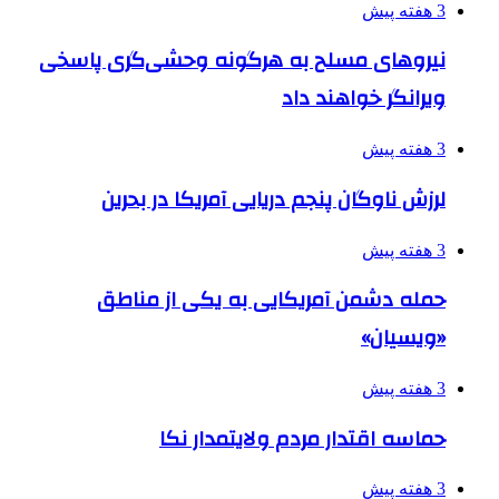
3 هفته پیش
نیروهای مسلح به هرگونه وحشی‌گری پاسخی
ویرانگر خواهند داد
3 هفته پیش
لرزش ناوگان پنجم دریایی آمریکا در بحرین
3 هفته پیش
حمله دشمن آمریکایی به یکی از مناطق
«ویسیان»
3 هفته پیش
حماسه اقتدار مردم ولایتمدار نکا
3 هفته پیش