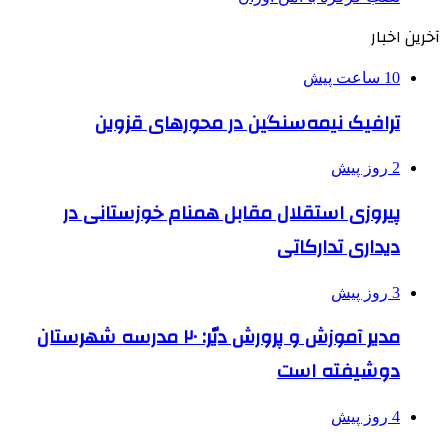
آخرین اخبار
10 ساعت پیش
ترافیک نیمه‌سنگین در محورهای قزوین
2 روز پیش
پیروزی استقلال مقابل همنام خوزستانی در
دیداری تدارکاتی
3 روز پیش
مدیر آموزش و پرورش دیّر: ۲۰ مدرسه شهرستان
دوشیفته است
4 روز پیش