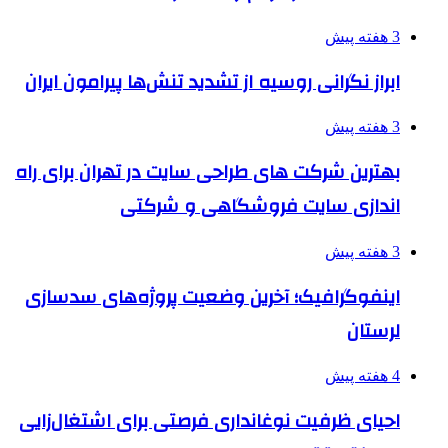
3 هفته پیش
ابراز نگرانی روسیه از تشدید تنش‌ها پیرامون ایران
3 هفته پیش
بهترین شرکت های طراحی سایت در تهران برای راه
اندازی سایت فروشگاهی و شرکتی
3 هفته پیش
اینفوگرافیک؛ آخرین وضعیت پروژه‌های سدسازی
لرستان
4 هفته پیش
احیای ظرفیت نوغانداری فرصتی برای اشتغال‌زایی