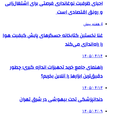
احیای ظرفیت نوغانداری فرصتی برای اشتغال‌زایی
و رونق اقتصادی است
4 هفته پیش
غنا نخستین کتابخانه حسگرهای پایش کیفیت هوا
را راه‌اندازی می‌کند
۱۴۰۵/۰۴/۱۴
راهنمای جامع خرید تجهیزات اندازه گیری؛ چطور
دقیق‌ترین ابزارها را آنلاین بخریم؟
۱۴۰۵/۰۴/۱۳
دندانپزشکی تحت بیهوشی در شرق تهران
۱۴۰۵/۰۴/۰۹