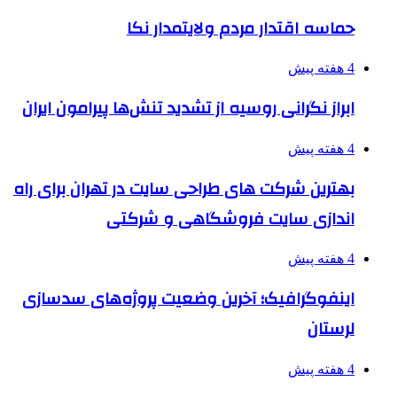
حماسه اقتدار مردم ولایتمدار نکا
4 هفته پیش
ابراز نگرانی روسیه از تشدید تنش‌ها پیرامون ایران
4 هفته پیش
بهترین شرکت های طراحی سایت در تهران برای راه
اندازی سایت فروشگاهی و شرکتی
4 هفته پیش
اینفوگرافیک؛ آخرین وضعیت پروژه‌های سدسازی
لرستان
4 هفته پیش