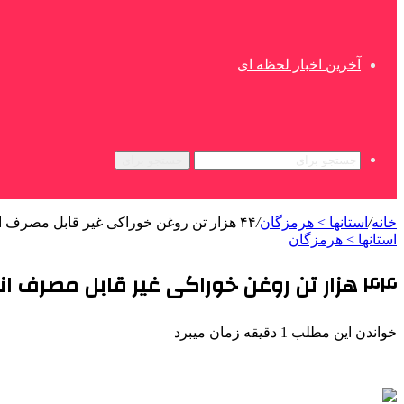
آخرین اخبار لحظه ای
جستجو برای
خانه
/
استانها > هرمزگان
/
۴۴ هزار تن روغن خوراکی غیر قابل مصرف انسانی با دستور قضایی مسترد شد
استانها > هرمزگان
۴۴ هزار تن روغن خوراکی غیر قابل مصرف انسانی با دستور قضایی مسترد شد
خواندن این مطلب 1 دقیقه زمان میبرد