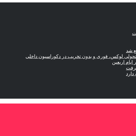
ع شد
؛ تحولی لوکس، فوری و بدون تخریب در دکوراسیون داخلی
گرفت
دارد