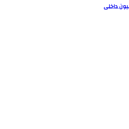
یون داخلی