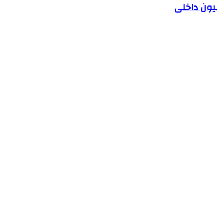
یون داخلی