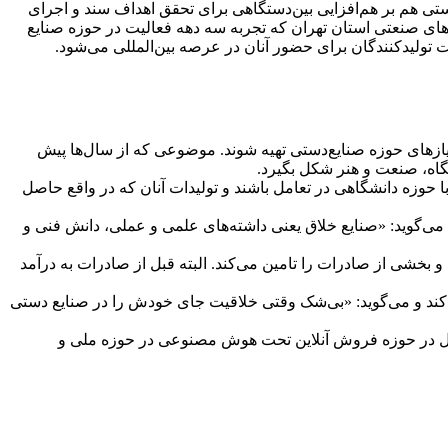
ی هم بر هم‌افزایی بین‌دستگاهی برای تحقق اهداف سند و اجرای
ی‌های صنعتی استان تهران که تجربه سه دهه فعالیت در حوزه صنایع
تولیدکنندگان برای حضور آنان در عرصه بین‌المللی می‌شود.
 نیازهای حوزه صنایع‌دستی تهیه شوند. موضوعی که از سال‌ها پیش
حوزه دانشگاهی در تعامل باشند و تولیدات آنان که در واقع حاصل
 می‌گوید: «صنایع خلاق یعنی داشته‌های علمی و عملی، دانش فنی و
و بخشی از صادرات را تامین می‌کند. البته قبل از صادرات به درآمد
ند و می‌گوید: «بی‌شک وقتی خلاقیت جای خودش را در صنایع دستی
سال در حوزه فروش آنلاین تحت هوش مصنوعی در حوزه ملی و