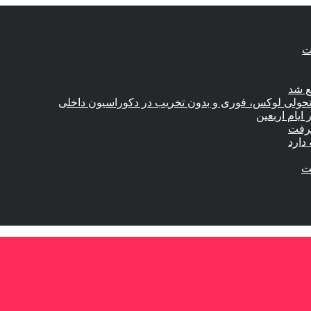
ع شد
؛ تحولی لوکس، فوری و بدون تخریب در دکوراسیون داخلی
گرفت
دارد
ست