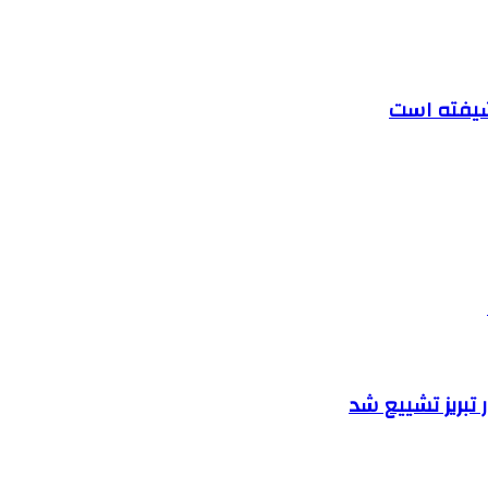
تبریز تشییع شد