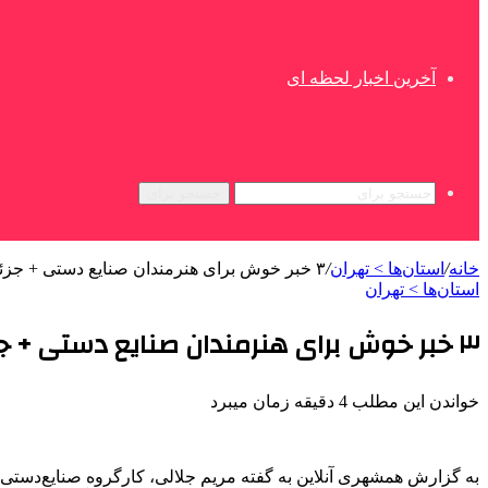
آخرین اخبار لحظه ای
جستجو برای
خانه
/
استان‌ها > تهران
/
۳ خبر خوش برای هنرمندان صنایع‌ دستی + جزئیات
استان‌ها > تهران
۳ خبر خوش برای هنرمندان صنایع‌ دستی + جزئیات
خواندن این مطلب 4 دقیقه زمان میبرد