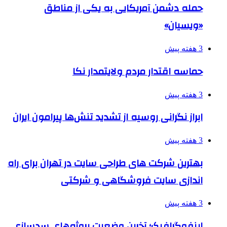
حمله دشمن آمریکایی به یکی از مناطق
«ویسیان»
3 هفته پیش
حماسه اقتدار مردم ولایتمدار نکا
3 هفته پیش
ابراز نگرانی روسیه از تشدید تنش‌ها پیرامون ایران
3 هفته پیش
بهترین شرکت های طراحی سایت در تهران برای راه
اندازی سایت فروشگاهی و شرکتی
3 هفته پیش
اینفوگرافیک؛ آخرین وضعیت پروژه‌های سدسازی