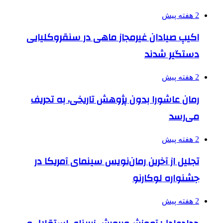
2 هفته پیش
اکیپ صیادان غیرمجاز ماهی در سنقروکلیایی
دستگیر شدند
2 هفته پیش
رمان عاشورا بدون پژوهش تاریخی، به تحریف
می‌رسد
2 هفته پیش
تجلیل از آخرین رمان‌نویس سینمای آمریکا در
جشنواره لوکارنو
2 هفته پیش