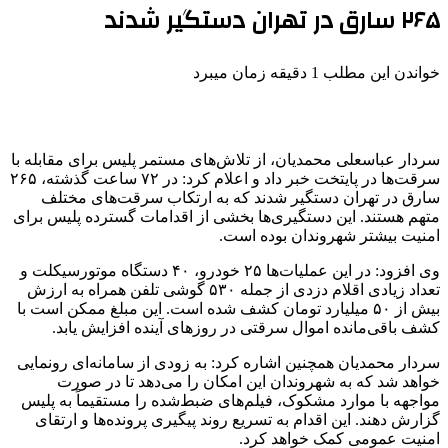
۲۶۵ سارق در تهران دستگیر شدند
خواندن این مطلب 1 دقیقه زمان میبرد
سردار عباسعلی محمدیان، از تلاش‌های مستمر پلیس برای مقابله با
سرقت‌ها در پایتخت خبر داد و اعلام کرد: در ۷۲ ساعت گذشته، ۲۶۵
سارق در تهران دستگیر شدند که به ارتکاب سرقت‌های مختلف
متهم هستند. این دستگیری‌ها بخشی از اقدامات گسترده پلیس برای
امنیت بیشتر شهروندان بوده است.
وی افزود: در این عملیات‌ها ۲۵ خودرو، ۴۰ دستگاه موتورسیکلت و
تعداد زیادی اقلام دزدی از جمله ۵۳۰ گوشی تلفن همراه به ارزش
بیش از ۵۰ میلیارد تومان کشف شده است. این مبلغ ممکن است با
کشف باقی‌مانده اموال سرقتی در روزهای آینده افزایش یابد.
سردار محمدیان همچنین اشاره کرد: به زودی از سامانه‌ای رونمایی
خواهد شد که به شهروندان این امکان را می‌دهد تا در صورت
مواجهه با موارد مشکوک، فیلم‌های ضبط‌شده را مستقیماً به پلیس
گزارش دهند. این اقدام به تسریع روند پیگیری پرونده‌ها و ارتقای
امنیت عمومی کمک خواهد کرد.