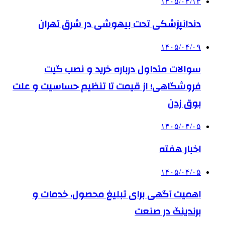
۱۴۰۵/۰۴/۱۳
دندانپزشکی تحت بیهوشی در شرق تهران
۱۴۰۵/۰۴/۰۹
سوالات متداول درباره خرید و نصب گیت
فروشگاهی؛ از قیمت تا تنظیم حساسیت و علت
بوق زدن
۱۴۰۵/۰۴/۰۵
اخبار هفته
۱۴۰۵/۰۴/۰۵
اهمیت آگهی برای تبلیغ محصول، خدمات و
برندینگ در صنعت