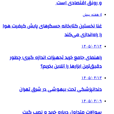
و رونق اقتصادی است
4 هفته پیش
غنا نخستین کتابخانه حسگرهای پایش کیفیت هوا
را راه‌اندازی می‌کند
۱۴۰۵/۰۴/۱۴
راهنمای جامع خرید تجهیزات اندازه گیری؛ چطور
دقیق‌ترین ابزارها را آنلاین بخریم؟
۱۴۰۵/۰۴/۱۳
دندانپزشکی تحت بیهوشی در شرق تهران
۱۴۰۵/۰۴/۰۹
سوالات متداول درباره خرید و نصب گیت