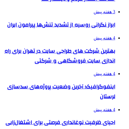
3 هفته پیش
ابراز نگرانی روسیه از تشدید تنش‌ها پیرامون ایران
4 هفته پیش
بهترین شرکت های طراحی سایت در تهران برای راه
اندازی سایت فروشگاهی و شرکتی
4 هفته پیش
اینفوگرافیک؛ آخرین وضعیت پروژه‌های سدسازی
لرستان
4 هفته پیش
احیای ظرفیت نوغانداری فرصتی برای اشتغال‌زایی