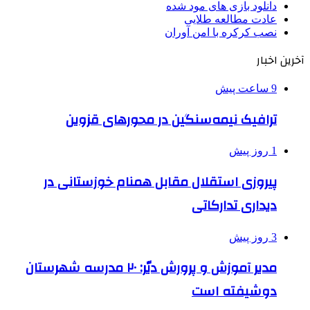
دانلود بازی های مود شده
عادت مطالعه طلایی
نصب کرکره با امن آوران
آخرین اخبار
9 ساعت پیش
ترافیک نیمه‌سنگین در محورهای قزوین
1 روز پیش
پیروزی استقلال مقابل همنام خوزستانی در
دیداری تدارکاتی
3 روز پیش
مدیر آموزش و پرورش دیّر: ۲۰ مدرسه شهرستان
دوشیفته است