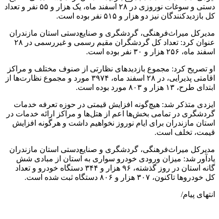
دستی و سوغات نوروزی در ۲۸ اسفند ماه، یک هزار و ۵۵ نفر و تعداد
کل بازدیدکنندگان نیز دو هزار و ۵۱۵ نفر بوده است.
مدیرکل میراث‌فرهنگی، گردشگری و صنایع‌دستی استان مازندران
عنوان کرد: تعداد کل گردشگران مقیم رسمی و غیررسمی در ۲۸
اسفند ماه، ۲۵۶ هزار و ۳۰ نفر بوده است.
او تصریح کرد: مجموع بازدیدهای نظارتی از صنوف مختلف و مراکز
اقامتی پذیرایی، در ۲۸ اسفند ماه، ۳۹۷۴ مورد و مجموع نظارت‌ها از
ابتدای طرح، ۱۳ هزار و ۸۰۳ مورد بوده است.
ایزدی متذکر شد: هیچ‌گونه افزایش قیمتی در حوزه تعرفه خدمات
گردشگری در تمامی بخش‌ها اعم از هتل‌ها و مراکز ارائه خدمات در
استان مازندران برای ایام نوروز نخواهیم داشت و هرگونه افزایش
قیمت، تخلف است.
مدیرکل میراث‌فرهنگی، گردشگری و صنایع‌دستی استان مازندران
یادآور شد: میزان ورودی خودرو سواری به استان از مبادی شش
گانه استان در روز گذشته، ۹۶ هزار و ۳۴۴ دستگاه خودرو و تعداد
کل خودروها تاکنون، ۳۰۷ هزار و ۸۰۶ دستگاه ثبت شده است.
انتهای پیام/