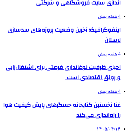
اندازی سایت فروشگاهی و شرکتی
4 هفته پیش
اینفوگرافیک؛ آخرین وضعیت پروژه‌های سدسازی
لرستان
4 هفته پیش
احیای ظرفیت نوغانداری فرصتی برای اشتغال‌زایی
و رونق اقتصادی است
4 هفته پیش
غنا نخستین کتابخانه حسگرهای پایش کیفیت هوا
را راه‌اندازی می‌کند
۱۴۰۵/۰۴/۱۴