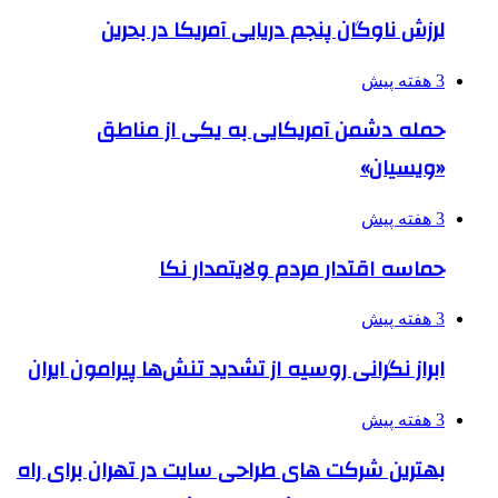
لرزش ناوگان پنجم دریایی آمریکا در بحرین
3 هفته پیش
حمله دشمن آمریکایی به یکی از مناطق
«ویسیان»
3 هفته پیش
حماسه اقتدار مردم ولایتمدار نکا
3 هفته پیش
ابراز نگرانی روسیه از تشدید تنش‌ها پیرامون ایران
3 هفته پیش
بهترین شرکت های طراحی سایت در تهران برای راه