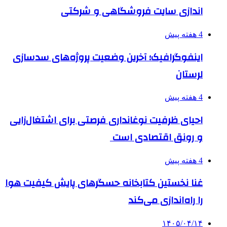
اندازی سایت فروشگاهی و شرکتی
4 هفته پیش
اینفوگرافیک؛ آخرین وضعیت پروژه‌های سدسازی
لرستان
4 هفته پیش
احیای ظرفیت نوغانداری فرصتی برای اشتغال‌زایی
و رونق اقتصادی است
4 هفته پیش
غنا نخستین کتابخانه حسگرهای پایش کیفیت هوا
را راه‌اندازی می‌کند
۱۴۰۵/۰۴/۱۴