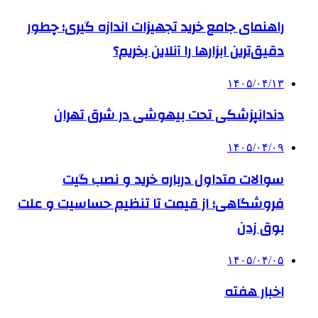
راهنمای جامع خرید تجهیزات اندازه گیری؛ چطور
دقیق‌ترین ابزارها را آنلاین بخریم؟
۱۴۰۵/۰۴/۱۳
دندانپزشکی تحت بیهوشی در شرق تهران
۱۴۰۵/۰۴/۰۹
سوالات متداول درباره خرید و نصب گیت
فروشگاهی؛ از قیمت تا تنظیم حساسیت و علت
بوق زدن
۱۴۰۵/۰۴/۰۵
اخبار هفته