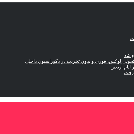
ع شد
؛ تحولی لوکس، فوری و بدون تخریب در دکوراسیون داخلی
گرفت