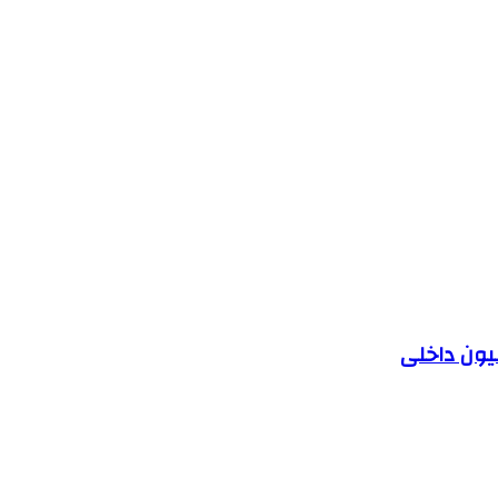
یون داخلی