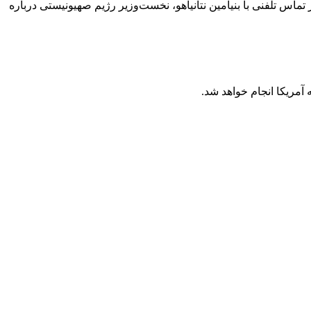
تماس تلفنی با بنیامین نتانیاهو، نخست‌وزیر رژیم صهیونیستی درباره
آمریکا انجام خواهد شد.