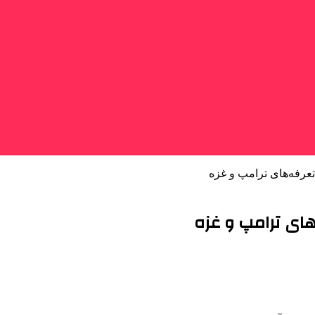
 تعرفه‌های ترامپ و غزه
های ترامپ و غزه