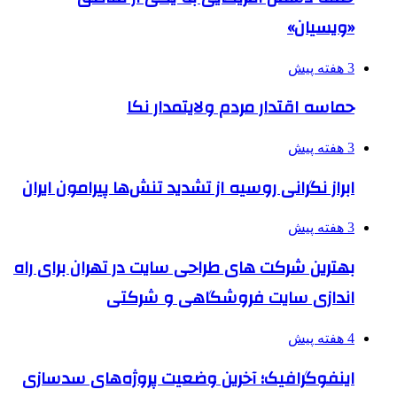
«ویسیان»
3 هفته پیش
حماسه اقتدار مردم ولایتمدار نکا
3 هفته پیش
ابراز نگرانی روسیه از تشدید تنش‌ها پیرامون ایران
3 هفته پیش
بهترین شرکت های طراحی سایت در تهران برای راه
اندازی سایت فروشگاهی و شرکتی
4 هفته پیش
اینفوگرافیک؛ آخرین وضعیت پروژه‌های سدسازی