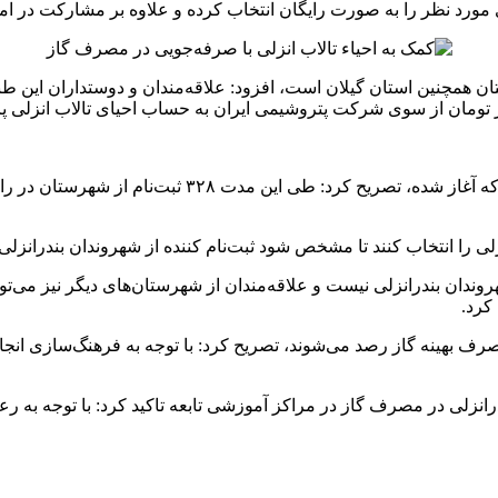
ورد نظر را به صورت رایگان انتخاب کرده و علاوه بر مشارکت در امور 
تان همچنین استان گیلان است، افزود: علاقه‌مندان و دوستداران این طب
رئیس اداره گاز بندرانزلی با بیان اینکه این طرح کمتر از 
زلی را انتخاب کنند تا مشخص شود ثبت‌نام کننده از شهروندان بندرانزلی
ندان بندرانزلی نیست و علاقه‌مندان از شهرستان‌های دیگر نیز می‌توانن
کرد.
ل مصرف بهینه گاز رصد می‌شوند، تصریح کرد: با توجه به فرهنگ‌سازی ا
نزلی در مصرف گاز در مراکز آموزشی تابعه تاکید کرد: با توجه به 