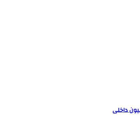
یون داخلی