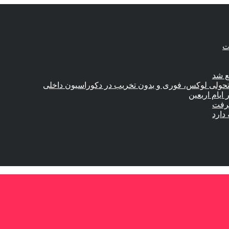
ع شد
؛ تحولی لوکس، فوری و بدون تخریب در دکوراسیون داخلی
گرفت
دارد