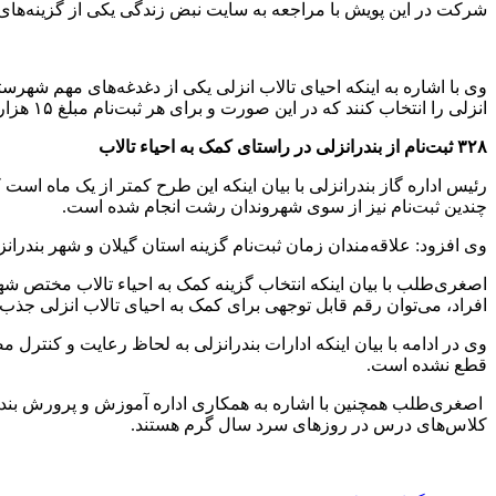
شرکت در این پویش با مراجعه به سایت نبض زندگی یکی از گزینه‌های م
وی با اشاره به اینکه احیای تالاب انزلی یکی از دغدغه‌های مهم شهرس
انزلی را انتخاب کنند که در این صورت و برای هر ثبت‌نام مبلغ ۱۵ هزار تومان از سوی شرکت پتروشیمی ایران به حساب احیای تالاب انزلی پرداخت می‌شود.
۳۲۸ ثبت‌نام از بندرانزلی در راستای کمک به احیاء تالاب
چندین ثبت‌نام نیز از سوی شهروندان رشت انجام شده است.
وی افزود: علاقه‌مندان زمان ثبت‌نام گزینه استان گیلان و شهر بندران
اصغری‌طلب با بیان اینکه انتخاب گزینه کمک به احیاء تالاب مختص شهرو
افراد، می‌توان رقم قابل توجهی برای کمک به احیای تالاب انزلی جذب 
وی در ادامه با بیان اینکه ادارات بندرانزلی به لحاظ رعایت و کنتر
قطع نشده است.
اصغری‌طلب همچنین با اشاره به همکاری اداره آموزش و پرورش بندرا
کلاس‌های درس در روزهای سرد سال گرم هستند.