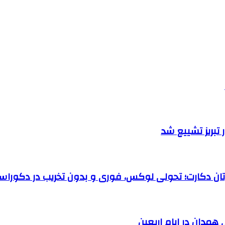
تبریز تشییع شد
رتان دکارت؛ تحولی لوکس، فوری و بدون تخریب در دکوراس