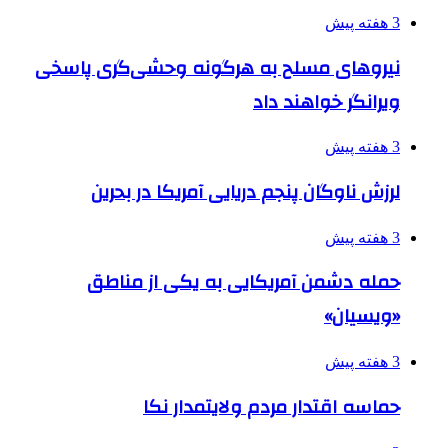
3 هفته پیش
نیروهای مسلح به هرگونه وحشی‌گری پاسخی
ویرانگر خواهند داد
3 هفته پیش
لرزش ناوگان پنجم دریایی آمریکا در بحرین
3 هفته پیش
حمله دشمن آمریکایی به یکی از مناطق
«ویسیان»
3 هفته پیش
حماسه اقتدار مردم ولایتمدار نکا