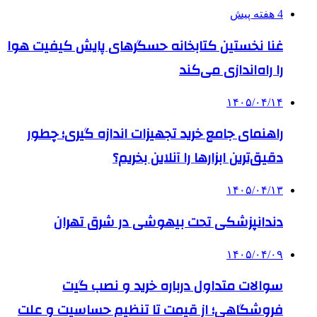
4 هفته پیش
غنا نخستین کتابخانه حسگرهای پایش کیفیت هوا
را راه‌اندازی می‌کند
۱۴۰۵/۰۴/۱۴
راهنمای جامع خرید تجهیزات اندازه گیری؛ چطور
دقیق‌ترین ابزارها را آنلاین بخریم؟
۱۴۰۵/۰۴/۱۳
دندانپزشکی تحت بیهوشی در شرق تهران
۱۴۰۵/۰۴/۰۹
سوالات متداول درباره خرید و نصب گیت
فروشگاهی؛ از قیمت تا تنظیم حساسیت و علت