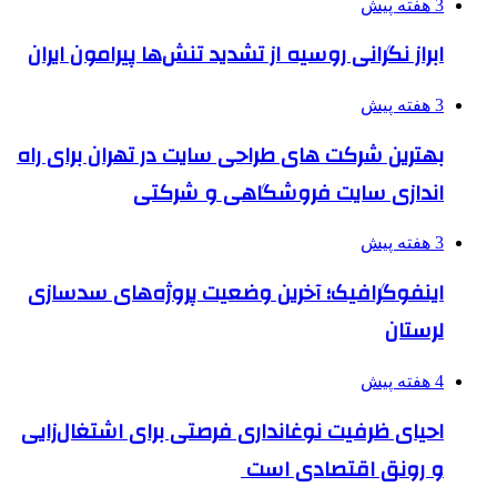
3 هفته پیش
ابراز نگرانی روسیه از تشدید تنش‌ها پیرامون ایران
3 هفته پیش
بهترین شرکت های طراحی سایت در تهران برای راه
اندازی سایت فروشگاهی و شرکتی
3 هفته پیش
اینفوگرافیک؛ آخرین وضعیت پروژه‌های سدسازی
لرستان
4 هفته پیش
احیای ظرفیت نوغانداری فرصتی برای اشتغال‌زایی
و رونق اقتصادی است