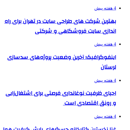
4 هفته پیش
بهترین شرکت های طراحی سایت در تهران برای راه
اندازی سایت فروشگاهی و شرکتی
4 هفته پیش
اینفوگرافیک؛ آخرین وضعیت پروژه‌های سدسازی
لرستان
4 هفته پیش
احیای ظرفیت نوغانداری فرصتی برای اشتغال‌زایی
و رونق اقتصادی است
4 هفته پیش
غنا نخستین کتابخانه حسگرهای پایش کیفیت هوا