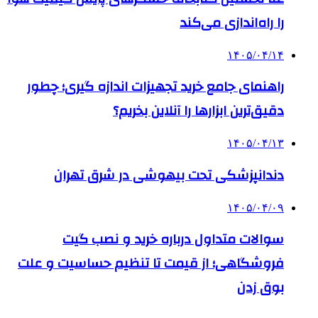
را راه‌اندازی می‌کند
۱۴۰۵/۰۴/۱۴
راهنمای جامع خرید تجهیزات اندازه گیری؛ چطور
دقیق‌ترین ابزارها را آنلاین بخریم؟
۱۴۰۵/۰۴/۱۳
دندانپزشکی تحت بیهوشی در شرق تهران
۱۴۰۵/۰۴/۰۹
سوالات متداول درباره خرید و نصب گیت
فروشگاهی؛ از قیمت تا تنظیم حساسیت و علت
بوق زدن