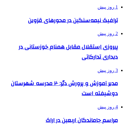
1 روز پیش
ترافیک نیمه‌سنگین در محورهای قزوین
2 روز پیش
پیروزی استقلال مقابل همنام خوزستانی در
دیداری تدارکاتی
3 روز پیش
مدیر آموزش و پرورش دیّر: ۲۰ مدرسه شهرستان
دوشیفته است
4 روز پیش
مراسم جاماندگان اربعین در اراک