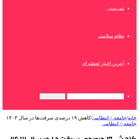
تندرستی
نظام سلامت
آخرین اخبار لحظه ای
جستجو برای
خانه
/
جامعه > انتظامی
/
کاهش ۱۹ درصدی سرقت‌ها در سال ۱۴۰۳
جامعه > انتظامی