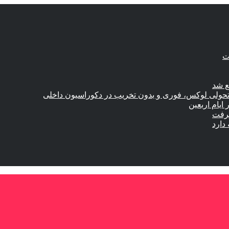
ع شد
؛ تحولی لوکس، فوری و بدون تخریب در دکوراسیون داخلی
گرفت
دارد