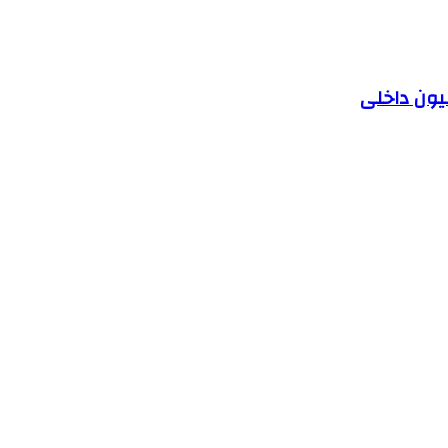
یون داخلی