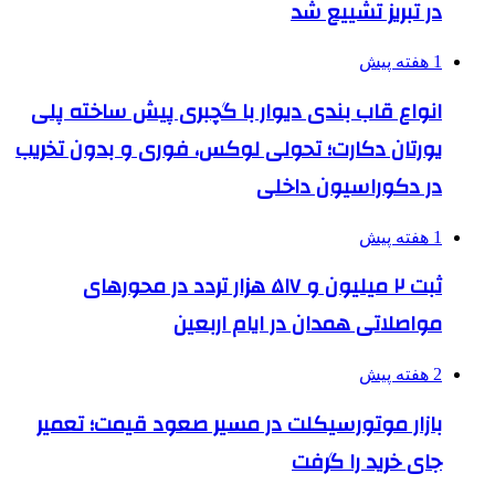
در تبریز تشییع شد
1 هفته پیش
انواع قاب بندی دیوار با گچبری پیش ساخته پلی
یورتان دکارت؛ تحولی لوکس، فوری و بدون تخریب
در دکوراسیون داخلی
1 هفته پیش
ثبت ۲ میلیون و ۵۱۷ هزار تردد در محورهای
مواصلاتی همدان در ایام اربعین
2 هفته پیش
بازار موتورسیکلت در مسیر صعود قیمت؛ تعمیر
جای خرید را گرفت