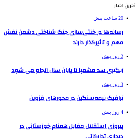
آخرین اخبار
20 ساعت پیش
رسانه‌ها در خنثی‌سازی جنگ شناختی دشمن نقش‌
مهم و تاثیرگذار دارند
2 روز پیش
آبگیری سد مشمپا تا پایان سال آنجام می شود
3 روز پیش
ترافیک نیمه‌سنگین در محورهای قزوین
4 روز پیش
پیروزی استقلال مقابل همنام خوزستانی در
دیداری تدارکاتی