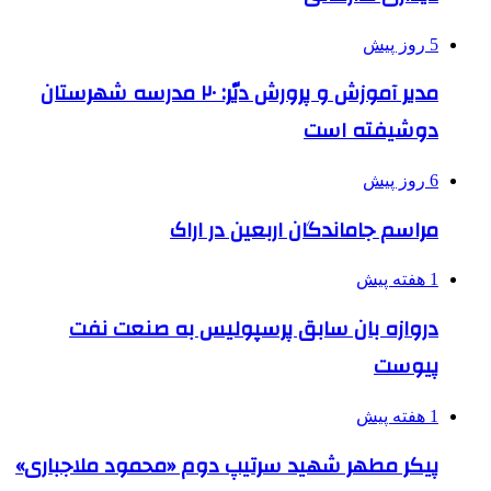
5 روز پیش
مدیر آموزش و پرورش دیّر: ۲۰ مدرسه شهرستان
دوشیفته است
6 روز پیش
مراسم جاماندگان اربعین در اراک
1 هفته پیش
دروازه بان سابق پرسپولیس به صنعت نفت
پیوست
1 هفته پیش
پیکر مطهر شهید سرتیپ دوم «محمود ملاجباری»