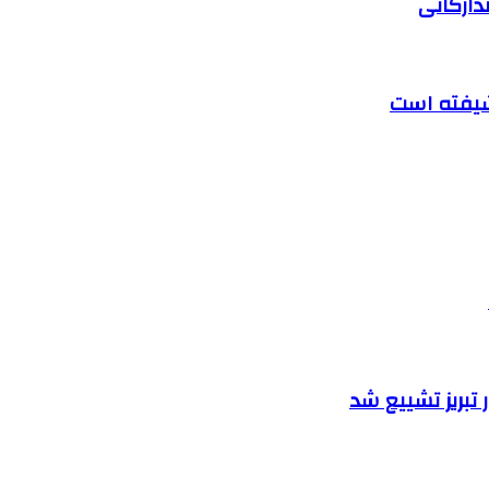
دارکاتی
تبریز تشییع شد