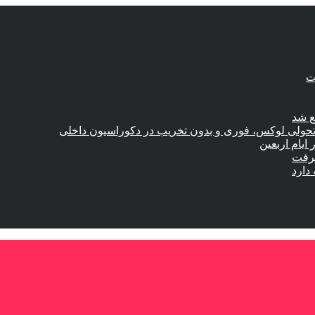
ع شد
؛ تحولی لوکس، فوری و بدون تخریب در دکوراسیون داخلی
گرفت
دارد