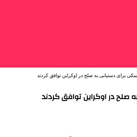
سکی برای دستیابی به صلح در اوکراین توافق کردند
 صلح در اوکراین توافق کردند