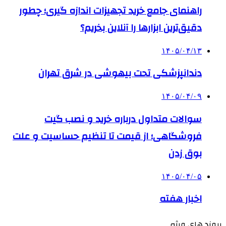
راهنمای جامع خرید تجهیزات اندازه گیری؛ چطور
دقیق‌ترین ابزارها را آنلاین بخریم؟
۱۴۰۵/۰۴/۱۳
دندانپزشکی تحت بیهوشی در شرق تهران
۱۴۰۵/۰۴/۰۹
سوالات متداول درباره خرید و نصب گیت
فروشگاهی؛ از قیمت تا تنظیم حساسیت و علت
بوق زدن
۱۴۰۵/۰۴/۰۵
اخبار هفته
پیوند های ویژه