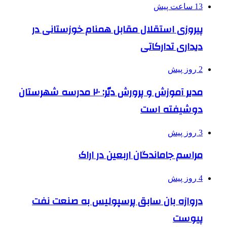
13 ساعت پیش
پیروزی استقلال مقابل همنام خوزستانی در
دیداری تدارکاتی
2 روز پیش
مدیر آموزش و پرورش دیّر: ۲۰ مدرسه شهرستان
دوشیفته است
3 روز پیش
مراسم جاماندگان اربعین در اراک
4 روز پیش
دروازه بان سابق پرسپولیس به صنعت نفت
پیوست