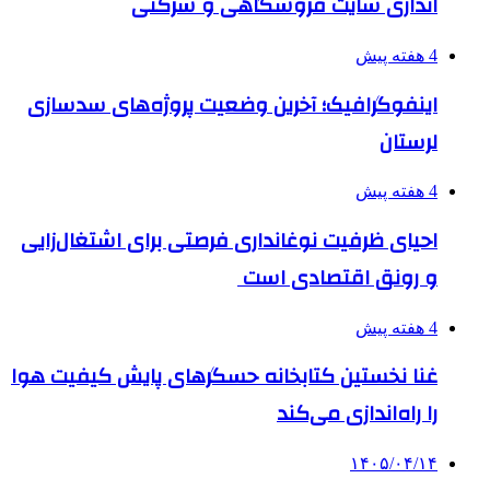
اندازی سایت فروشگاهی و شرکتی
4 هفته پیش
اینفوگرافیک؛ آخرین وضعیت پروژه‌های سدسازی
لرستان
4 هفته پیش
احیای ظرفیت نوغانداری فرصتی برای اشتغال‌زایی
و رونق اقتصادی است
4 هفته پیش
غنا نخستین کتابخانه حسگرهای پایش کیفیت هوا
را راه‌اندازی می‌کند
۱۴۰۵/۰۴/۱۴