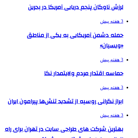
لرزش ناوگان پنجم دریایی آمریکا در بحرین
3 هفته پیش
حمله دشمن آمریکایی به یکی از مناطق
«ویسیان»
3 هفته پیش
حماسه اقتدار مردم ولایتمدار نکا
3 هفته پیش
ابراز نگرانی روسیه از تشدید تنش‌ها پیرامون ایران
3 هفته پیش
بهترین شرکت های طراحی سایت در تهران برای راه