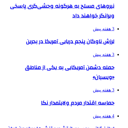
نیروهای مسلح به هرگونه وحشی‌گری پاسخی
ویرانگر خواهند داد
3 هفته پیش
لرزش ناوگان پنجم دریایی آمریکا در بحرین
3 هفته پیش
حمله دشمن آمریکایی به یکی از مناطق
«ویسیان»
3 هفته پیش
حماسه اقتدار مردم ولایتمدار نکا
4 هفته پیش