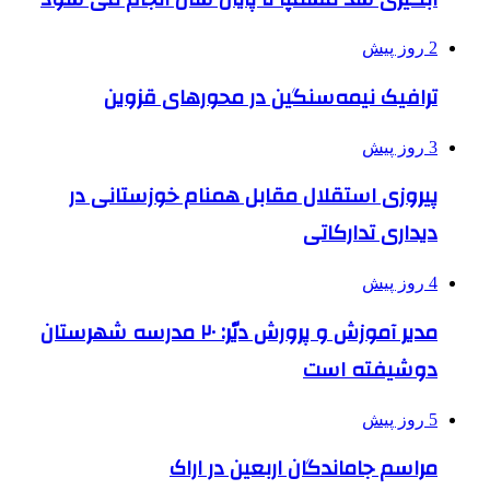
2 روز پیش
ترافیک نیمه‌سنگین در محورهای قزوین
3 روز پیش
پیروزی استقلال مقابل همنام خوزستانی در
دیداری تدارکاتی
4 روز پیش
مدیر آموزش و پرورش دیّر: ۲۰ مدرسه شهرستان
دوشیفته است
5 روز پیش
مراسم جاماندگان اربعین در اراک