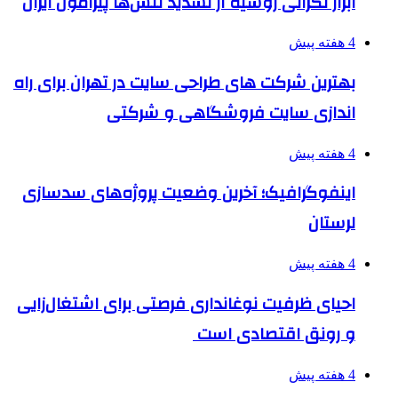
ابراز نگرانی روسیه از تشدید تنش‌ها پیرامون ایران
4 هفته پیش
بهترین شرکت های طراحی سایت در تهران برای راه
اندازی سایت فروشگاهی و شرکتی
4 هفته پیش
اینفوگرافیک؛ آخرین وضعیت پروژه‌های سدسازی
لرستان
4 هفته پیش
احیای ظرفیت نوغانداری فرصتی برای اشتغال‌زایی
و رونق اقتصادی است
4 هفته پیش