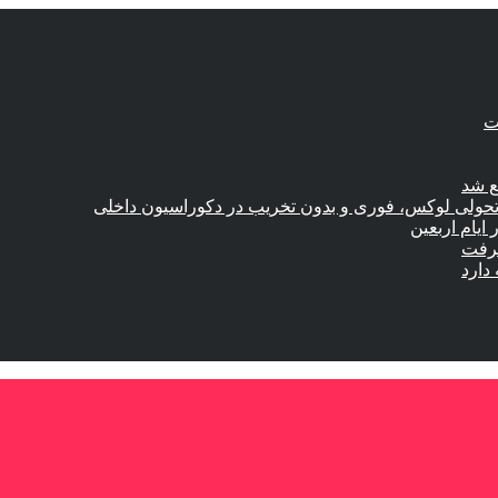
ع شد
؛ تحولی لوکس، فوری و بدون تخریب در دکوراسیون داخلی
گرفت
دارد