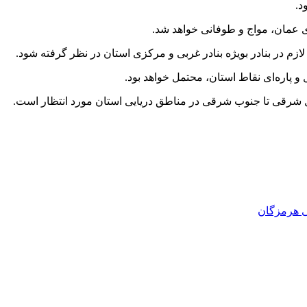
د.
ی عمان، مواج و طوفانی خواهد شد.
زم در بنادر بویژه بنادر غربی و مرکزی استان در نظر گرفته شود.
 پاره‌ای نقاط استان، محتمل خواهد بود.
ل شرقی تا جنوب شرقی در مناطق دریایی استان مورد انتظار است.
 هرمزگان