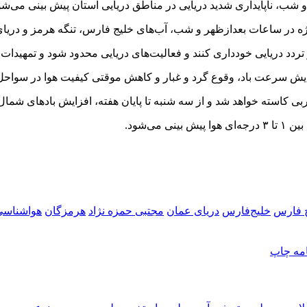
و شب، ناپایداری شدید دریایی در مناطق دریایی استان پیش بینی می‌شو
ژه در ساعات بعدازظهر و شب، آب‌های خلیج فارس، تنگه هرمز و دریا
د دریایی خودداری کنند و فعالیت‌های دریایی محدود شود و تمهیدات لا
ایش سرعت باد، وقوع گرد و غبار و کاهش موقتی کیفیت هوا در سواحل و
 کاسته خواهد شد و از سه شنبه تا پایان هفته، افزایش بادهای شما
ی‌شود.
 فارس
خلیج‌فارس
دریای عمان
مجتبی حمزه نژاد
هرمزگان
هواشناسی
امه
چاپ