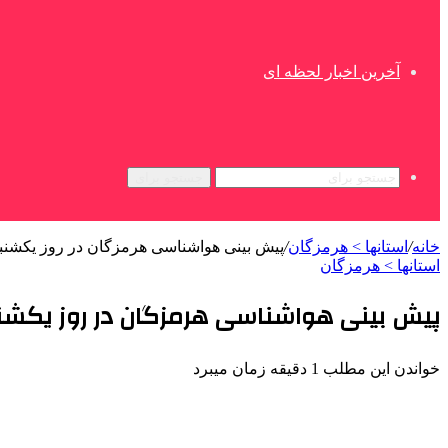
آخرین اخبار لحظه ای
جستجو برای
خانه
/
استانها > هرمزگان
/
پیش بینی هواشناسی هرمزگان در روز یکشنبه ۱۲ اسف
استانها > هرمزگان
پیش بینی هواشناسی هرمزگان در روز یکشنبه ۱۲ اس
خواندن این مطلب 1 دقیقه زمان میبرد