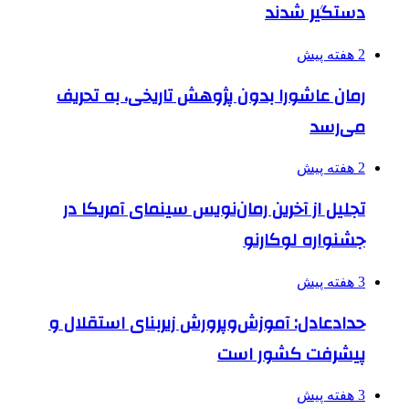
دستگیر شدند
2 هفته پیش
رمان عاشورا بدون پژوهش تاریخی، به تحریف
می‌رسد
2 هفته پیش
تجلیل از آخرین رمان‌نویس سینمای آمریکا در
جشنواره لوکارنو
3 هفته پیش
حدادعادل: آموزش‌وپرورش زیربنای استقلال و
پیشرفت کشور است
3 هفته پیش