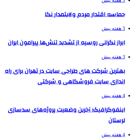
3 هفته پیش
حماسه اقتدار مردم ولایتمدار نکا
3 هفته پیش
ابراز نگرانی روسیه از تشدید تنش‌ها پیرامون ایران
3 هفته پیش
بهترین شرکت های طراحی سایت در تهران برای راه
اندازی سایت فروشگاهی و شرکتی
4 هفته پیش
اینفوگرافیک؛ آخرین وضعیت پروژه‌های سدسازی
لرستان
4 هفته پیش