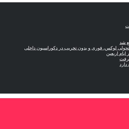
ع شد
؛ تحولی لوکس، فوری و بدون تخریب در دکوراسیون داخلی
گرفت
دارد