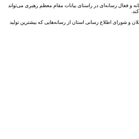
نه و فعال رسانه‌ای در راستای بیانات مقام معظم رهبری می‌تواند
ند.
ان و شورای اطلاع رسانی استان از رسانه‌هایی که بیشترین تولید