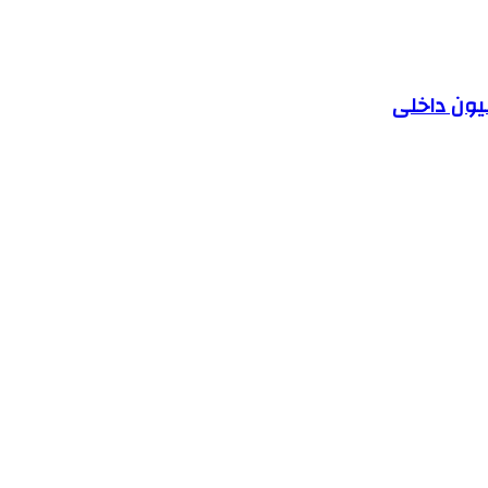
یون داخلی