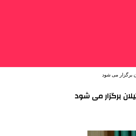
ن برگزار می شود
یلان برگزار می شود