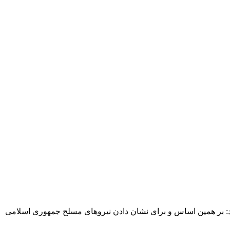
د: بر همین اساس و برای نشان دادن نیروهای مسلح جمهوری اسلامی