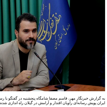
به گزارش خبرنگار مهر، قاسم مصفا شامگاه پنجشنبه در گفتگو با رس
ایران پویش رسانه‌ای راویان اقتدار و آرامش در گیلان راه اندازی شده