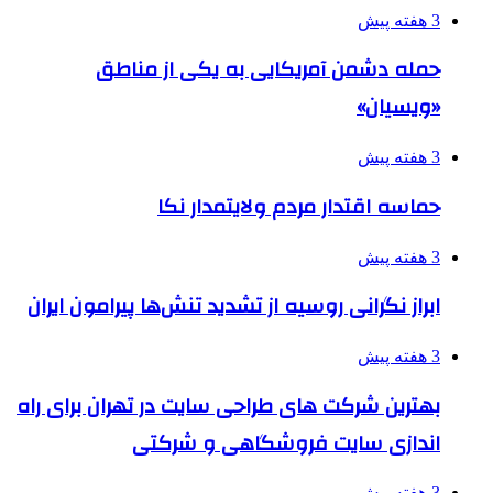
3 هفته پیش
حمله دشمن آمریکایی به یکی از مناطق
«ویسیان»
3 هفته پیش
حماسه اقتدار مردم ولایتمدار نکا
3 هفته پیش
ابراز نگرانی روسیه از تشدید تنش‌ها پیرامون ایران
3 هفته پیش
بهترین شرکت های طراحی سایت در تهران برای راه
اندازی سایت فروشگاهی و شرکتی
3 هفته پیش