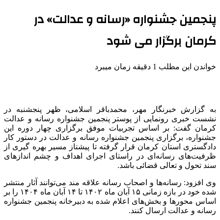
پنجمین جشنواره «رسانه و عدالت» در
کرمان برگزار می شود
خواندن این مطلب 1 دقیقه زمان میبرد
به گزارش خبرنگار مهر، محمدباقر اسلامی، ظهر پنجشنبه در
نشست خبری رونمایی از پوستر پنجمین جشنواره رسانه و عدالت
کرمان گفت: بر اساس تجربیات موفق برگزاری چهار دوره این
جشنواره، برگزاری پنجمین جشنواره رسانه و عدالت در دستور کار
دادگستری استان کرمان قرار گرفته تا پیشتاز مسیر بهره
گیری
از
ظرفیت‌های رسانه‌ای در راستای اجرای اهداف و چشم اندازهای
سند تحول و تعالی قضائی باشد.
وی افزود: رسانه‌ها و اصحاب رسانه علاقه مند می‌توانند آثار منتشر
شده خود در بازه زمانی ۱۵ آبان ماه ۱۴۰۲ تا ۱۴ آبان ماه ۱۴۰۴ را بر
اساس محورها و بخش‌های اعلام شده به دبیرخانه پنجمین جشنواره
رسانه و عدالت ارسال کنند.