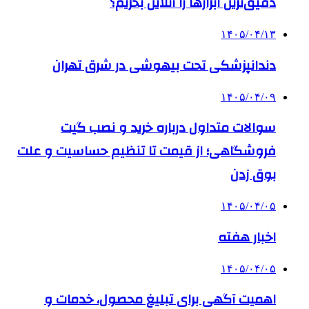
دقیق‌ترین ابزارها را آنلاین بخریم؟
۱۴۰۵/۰۴/۱۳
دندانپزشکی تحت بیهوشی در شرق تهران
۱۴۰۵/۰۴/۰۹
سوالات متداول درباره خرید و نصب گیت
فروشگاهی؛ از قیمت تا تنظیم حساسیت و علت
بوق زدن
۱۴۰۵/۰۴/۰۵
اخبار هفته
۱۴۰۵/۰۴/۰۵
اهمیت آگهی برای تبلیغ محصول، خدمات و