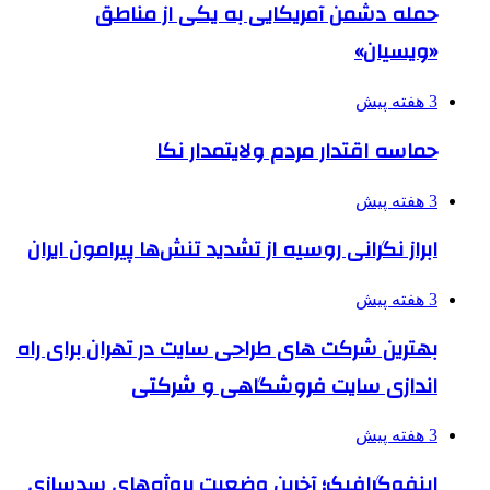
حمله دشمن آمریکایی به یکی از مناطق
«ویسیان»
3 هفته پیش
حماسه اقتدار مردم ولایتمدار نکا
3 هفته پیش
ابراز نگرانی روسیه از تشدید تنش‌ها پیرامون ایران
3 هفته پیش
بهترین شرکت های طراحی سایت در تهران برای راه
اندازی سایت فروشگاهی و شرکتی
3 هفته پیش
اینفوگرافیک؛ آخرین وضعیت پروژه‌های سدسازی