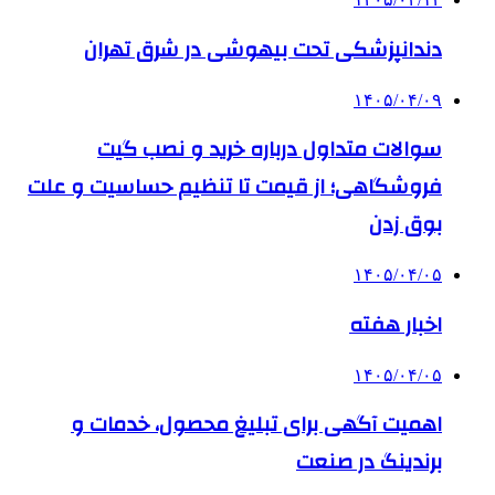
دندانپزشکی تحت بیهوشی در شرق تهران
۱۴۰۵/۰۴/۰۹
سوالات متداول درباره خرید و نصب گیت
فروشگاهی؛ از قیمت تا تنظیم حساسیت و علت
بوق زدن
۱۴۰۵/۰۴/۰۵
اخبار هفته
۱۴۰۵/۰۴/۰۵
اهمیت آگهی برای تبلیغ محصول، خدمات و
برندینگ در صنعت