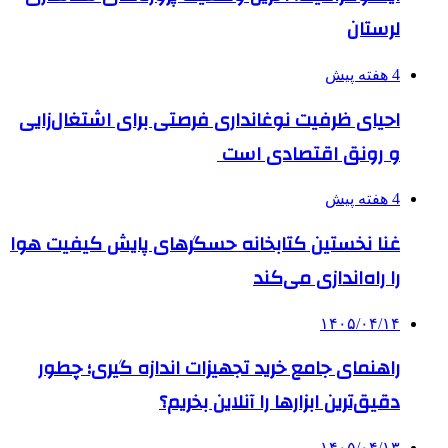
لرستان
4 هفته پیش
احیای ظرفیت نوغانداری فرصتی برای اشتغال‌زایی
و رونق اقتصادی است
4 هفته پیش
غنا نخستین کتابخانه حسگرهای پایش کیفیت هوا
را راه‌اندازی می‌کند
۱۴۰۵/۰۴/۱۴
راهنمای جامع خرید تجهیزات اندازه گیری؛ چطور
دقیق‌ترین ابزارها را آنلاین بخریم؟
۱۴۰۵/۰۴/۱۳