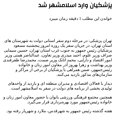
پزشکیان وارد اسلامشهر شد
خواندن این مطلب 1 دقیقه زمان میبرد
تهران پزشکی: در مرحله دوم سفر استانی دولت به شهرستان های
استان تهران، در جریان سفر یک روزه امروز پنجشنبه مسعود
پزشکیان رئیس جمهور به جنوب غرب استان تهران، حسین سیمایی
صراف وزیر علوم، احمد میدری وزیر تعاون، عبدالناصر همتی وزیر
امور اقتصاد و دارایی، محمد اتابک وزیر صمت، محمدرضا ظفرقندی
وزیر بهداشت و زهرا بهروز آذر معاون امور زنان و خانواده
رئیس‌جمهور، ضمن همراهی با پزشکیان از برخی از مراکز و
سازمان‌های مذکور بازدید می‌کنند.
دیدار با فعالان اقتصادی و مدیران منطقه ای و بازدید از واحدهای
تولیدی بخشی از برنامه های دولت در سفر به اسلامشهر است.
همچنین مجتمع فرهنگی ورزشی بانوان با حضور معاون امور زنان و
خانواده رئیس‌جمهور مورد بهره‌برداری قرار می‌گیرد.
هفته گذشته رئیس جمهور به شهرقدس، ملارد و شهریار رفته بود.