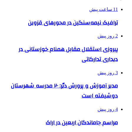
11 ساعت پیش
ترافیک نیمه‌سنگین در محورهای قزوین
2 روز پیش
پیروزی استقلال مقابل همنام خوزستانی در
دیداری تدارکاتی
3 روز پیش
مدیر آموزش و پرورش دیّر: ۲۰ مدرسه شهرستان
دوشیفته است
4 روز پیش
مراسم جاماندگان اربعین در اراک