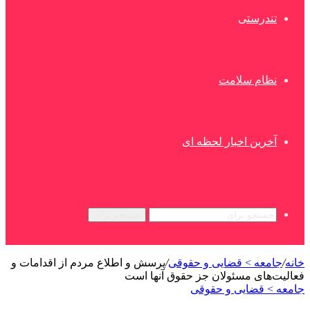
تندرستی
نظام سلامت
آخرین اخبار لحظه ای
جستجو برای
خانه
/
جامعه > قضایی و حقوقی
/
پرسش و اطلاع مردم از اقدامات و
فعالیت‌های مسئولان جز حقوق آنها است
جامعه > قضایی و حقوقی