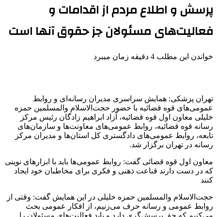
پرسش و اطلاع مردم از اقدامات و
فعالیت‌های مسئولان جز حقوق آنها است
خواندن این مطلب 4 دقیقه زمان میبرد
تهران پزشکی: همایش سراسری مدیران رسانه‌ای و روابط
عمومی‌های قوه قضائیه با حضور حجت‌الاسلام والمسلمین حمزه
خلیلی معاون اول قوه قضائیه، آزاد ابراهیم زادگان رئیس مرکز
رسانه قوه قضائیه، روابط عمومی‌های معاونت‌ها و سازمان‌های
تابعه، روابط عمومی‌های دادگستری کل استان‌ها و مدیران مرکز
رسانه در تهران برگزار شد.
معاون اول قوه قضائی گفت: روابط عمومی‌ها باید با ابزارهای نوینی
که در دست دارند قناعت ذهنی و فکری برای مخاطبان خود ایجاد
کنند
حجت‌الاسلام والمسلمین حمزه خلیلی در این همایش گفت: وقتی از
روابط عمومی و رسانه حرف می‌زنیم، از افکار عمومی بحث
می‌کنیم که حق پرسش‌گری دارد و باید فعالیت‌های مسئولان را