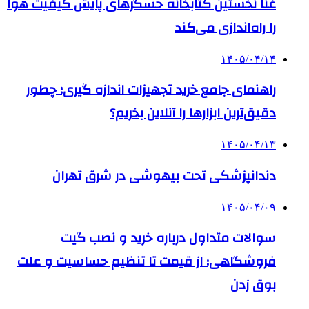
غنا نخستین کتابخانه حسگرهای پایش کیفیت هوا
را راه‌اندازی می‌کند
۱۴۰۵/۰۴/۱۴
راهنمای جامع خرید تجهیزات اندازه گیری؛ چطور
دقیق‌ترین ابزارها را آنلاین بخریم؟
۱۴۰۵/۰۴/۱۳
دندانپزشکی تحت بیهوشی در شرق تهران
۱۴۰۵/۰۴/۰۹
سوالات متداول درباره خرید و نصب گیت
فروشگاهی؛ از قیمت تا تنظیم حساسیت و علت
بوق زدن