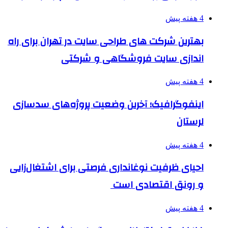
4 هفته پیش
بهترین شرکت های طراحی سایت در تهران برای راه
اندازی سایت فروشگاهی و شرکتی
4 هفته پیش
اینفوگرافیک؛ آخرین وضعیت پروژه‌های سدسازی
لرستان
4 هفته پیش
احیای ظرفیت نوغانداری فرصتی برای اشتغال‌زایی
و رونق اقتصادی است
4 هفته پیش