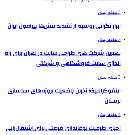
3 هفته پیش
ابراز نگرانی روسیه از تشدید تنش‌ها پیرامون ایران
3 هفته پیش
بهترین شرکت های طراحی سایت در تهران برای راه
اندازی سایت فروشگاهی و شرکتی
3 هفته پیش
اینفوگرافیک؛ آخرین وضعیت پروژه‌های سدسازی
لرستان
4 هفته پیش
احیای ظرفیت نوغانداری فرصتی برای اشتغال‌زایی