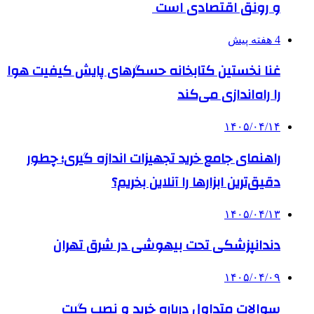
و رونق اقتصادی است
4 هفته پیش
غنا نخستین کتابخانه حسگرهای پایش کیفیت هوا
را راه‌اندازی می‌کند
۱۴۰۵/۰۴/۱۴
راهنمای جامع خرید تجهیزات اندازه گیری؛ چطور
دقیق‌ترین ابزارها را آنلاین بخریم؟
۱۴۰۵/۰۴/۱۳
دندانپزشکی تحت بیهوشی در شرق تهران
۱۴۰۵/۰۴/۰۹
سوالات متداول درباره خرید و نصب گیت