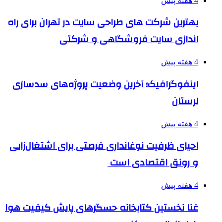
4 هفته پیش
بهترین شرکت های طراحی سایت در تهران برای راه
اندازی سایت فروشگاهی و شرکتی
4 هفته پیش
اینفوگرافیک؛ آخرین وضعیت پروژه‌های سدسازی
لرستان
4 هفته پیش
احیای ظرفیت نوغانداری فرصتی برای اشتغال‌زایی
و رونق اقتصادی است
4 هفته پیش
غنا نخستین کتابخانه حسگرهای پایش کیفیت هوا