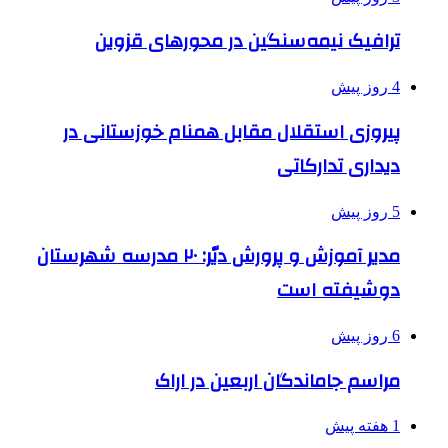
ترافیک نیمه‌سنگین در محورهای قزوین
4 روز پیش
پیروزی استقلال مقابل همنام خوزستانی در
دیداری تدارکاتی
5 روز پیش
مدیر آموزش و پرورش دیّر: ۲۰ مدرسه شهرستان
دوشیفته است
6 روز پیش
مراسم جاماندگان اربعین در اراک
1 هفته پیش