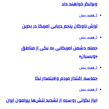
ویرانگر خواهند داد
3 هفته پیش
لرزش ناوگان پنجم دریایی آمریکا در بحرین
3 هفته پیش
حمله دشمن آمریکایی به یکی از مناطق
«ویسیان»
3 هفته پیش
حماسه اقتدار مردم ولایتمدار نکا
4 هفته پیش
ابراز نگرانی روسیه از تشدید تنش‌ها پیرامون ایران