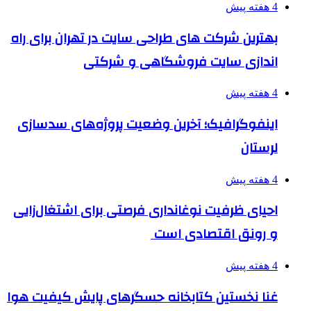
4 هفته پیش
بهترین شرکت های طراحی سایت در تهران برای راه
اندازی سایت فروشگاهی و شرکتی
4 هفته پیش
اینفوگرافیک؛ آخرین وضعیت پروژه‌های سدسازی
لرستان
4 هفته پیش
احیای ظرفیت نوغانداری فرصتی برای اشتغال‌زایی
و رونق اقتصادی است
4 هفته پیش
غنا نخستین کتابخانه حسگرهای پایش کیفیت هوا