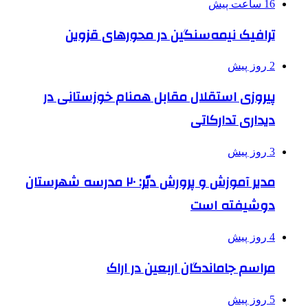
16 ساعت پیش
ترافیک نیمه‌سنگین در محورهای قزوین
2 روز پیش
پیروزی استقلال مقابل همنام خوزستانی در
دیداری تدارکاتی
3 روز پیش
مدیر آموزش و پرورش دیّر: ۲۰ مدرسه شهرستان
دوشیفته است
4 روز پیش
مراسم جاماندگان اربعین در اراک
5 روز پیش