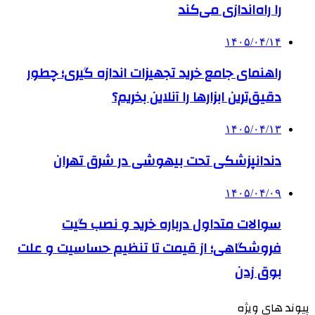
را راه‌اندازی می‌کند
۱۴۰۵/۰۴/۱۴
راهنمای جامع خرید تجهیزات اندازه گیری؛ چطور
دقیق‌ترین ابزارها را آنلاین بخریم؟
۱۴۰۵/۰۴/۱۳
دندانپزشکی تحت بیهوشی در شرق تهران
۱۴۰۵/۰۴/۰۹
سوالات متداول درباره خرید و نصب گیت
فروشگاهی؛ از قیمت تا تنظیم حساسیت و علت
بوق زدن
پیوند های ویژه