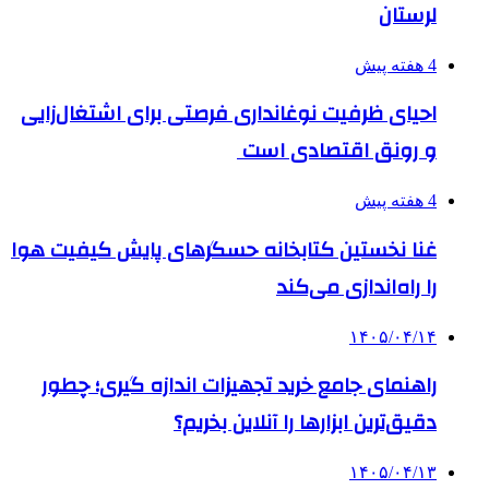
لرستان
4 هفته پیش
احیای ظرفیت نوغانداری فرصتی برای اشتغال‌زایی
و رونق اقتصادی است
4 هفته پیش
غنا نخستین کتابخانه حسگرهای پایش کیفیت هوا
را راه‌اندازی می‌کند
۱۴۰۵/۰۴/۱۴
راهنمای جامع خرید تجهیزات اندازه گیری؛ چطور
دقیق‌ترین ابزارها را آنلاین بخریم؟
۱۴۰۵/۰۴/۱۳