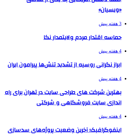
«ویسیان»
3 هفته پیش
حماسه اقتدار مردم ولایتمدار نکا
4 هفته پیش
ابراز نگرانی روسیه از تشدید تنش‌ها پیرامون ایران
4 هفته پیش
بهترین شرکت های طراحی سایت در تهران برای راه
اندازی سایت فروشگاهی و شرکتی
4 هفته پیش
اینفوگرافیک؛ آخرین وضعیت پروژه‌های سدسازی