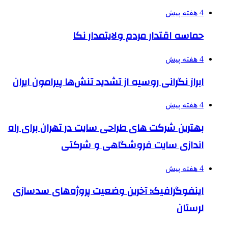
4 هفته پیش
حماسه اقتدار مردم ولایتمدار نکا
4 هفته پیش
ابراز نگرانی روسیه از تشدید تنش‌ها پیرامون ایران
4 هفته پیش
بهترین شرکت های طراحی سایت در تهران برای راه
اندازی سایت فروشگاهی و شرکتی
4 هفته پیش
اینفوگرافیک؛ آخرین وضعیت پروژه‌های سدسازی
لرستان