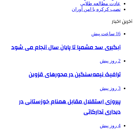
عادت مطالعه طلایی
نصب کرکره با امن آوران
آخرین اخبار
16 ساعت پیش
آبگیری سد مشمپا تا پایان سال آنجام می شود
2 روز پیش
ترافیک نیمه‌سنگین در محورهای قزوین
3 روز پیش
پیروزی استقلال مقابل همنام خوزستانی در
دیداری تدارکاتی
4 روز پیش