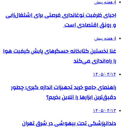
4 هفته پیش
احیای ظرفیت نوغانداری فرصتی برای اشتغال‌زایی
و رونق اقتصادی است
4 هفته پیش
غنا نخستین کتابخانه حسگرهای پایش کیفیت هوا
را راه‌اندازی می‌کند
۱۴۰۵/۰۴/۱۴
راهنمای جامع خرید تجهیزات اندازه گیری؛ چطور
دقیق‌ترین ابزارها را آنلاین بخریم؟
۱۴۰۵/۰۴/۱۳
دندانپزشکی تحت بیهوشی در شرق تهران