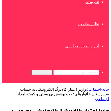
تندرستی
نظام سلامت
آخرین اخبار لحظه ای
جستجو برای
خانه
/
اجتماعی
/
واریز اعتبار کالابرگ الکترونیکی به حساب
سرپرستان خانوارهای تحت پوشش بهزیستی و کمیته امداد
اجتماعی