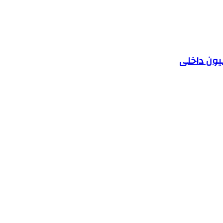
یون داخلی