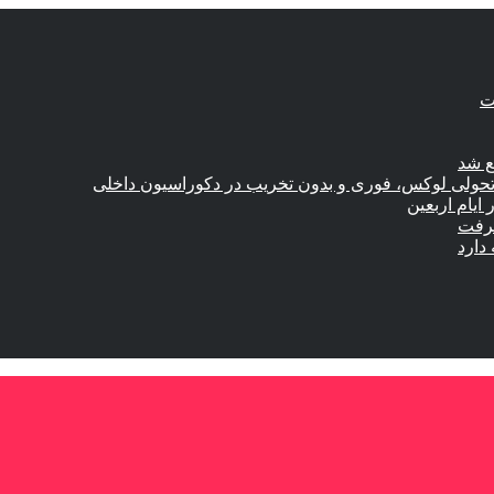
ع شد
؛ تحولی لوکس، فوری و بدون تخریب در دکوراسیون داخلی
گرفت
دارد