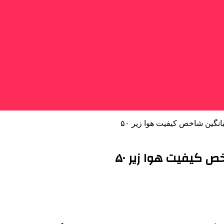
نگین شاخص کیفیت هوا زیر ۵۰
 کیفیت هوا زیر ۵۰