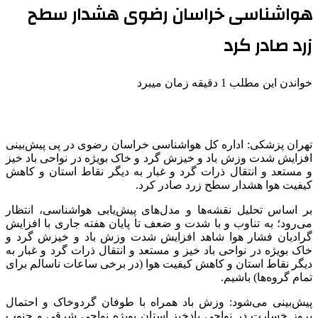
هواشناسی خراسان رضوی هشدار سطح
زرد صادر کرد
خواندن این مطلب 1 دقیقه زمان میبرد
تهران پزشکی: اداره کل هواشناسی خراسان رضوی در پی پیش‌بینی
افزایش شدت وزش باد و خیزش گرد و خاک بویژه در نواحی باد خیز
و مستعد و انتقال ذرات گرد و غبار به دیگر نقاط استان و کاهش
کیفیت هوا هشدار سطح زرد صادر کرد.
بر اساس تحلیل نقشه‌ها و مدل‌های پیش‌یابی هواشناسی، انتظار
می‌رود؛ به تناوب و با شدت و ضعف تا پایان هفته جاری با افزایش
گرادیان فشار هوا شاهد افزایش شدت وزش باد و خیزش گرد و
خاک بویژه در نواحی باد خیز و مستعد و انتقال ذرات گرد و غبار به
دیگر نقاط استان و کاهش کیفیت هوا (در برخی ساعات ناسالم برای
تمام گروه‌ها) باشیم.
پیش‌بینی می‌شود: وزش باد همراه با طوفان گردوخاک و احتمال
بروز خسارت در نواحی بادخیز استان بویژه نواحی شرقی و جنوب