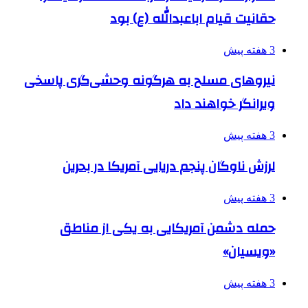
حقانیت قیام اباعبدالله (ع) بود
3 هفته پیش
نیروهای مسلح به هرگونه وحشی‌گری پاسخی
ویرانگر خواهند داد
3 هفته پیش
لرزش ناوگان پنجم دریایی آمریکا در بحرین
3 هفته پیش
حمله دشمن آمریکایی به یکی از مناطق
«ویسیان»
3 هفته پیش