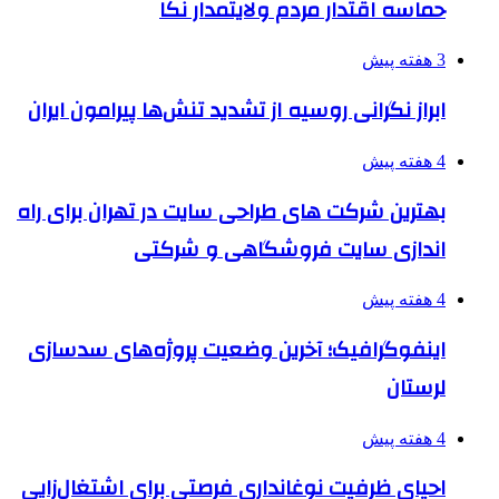
حماسه اقتدار مردم ولایتمدار نکا
3 هفته پیش
ابراز نگرانی روسیه از تشدید تنش‌ها پیرامون ایران
4 هفته پیش
بهترین شرکت های طراحی سایت در تهران برای راه
اندازی سایت فروشگاهی و شرکتی
4 هفته پیش
اینفوگرافیک؛ آخرین وضعیت پروژه‌های سدسازی
لرستان
4 هفته پیش
احیای ظرفیت نوغانداری فرصتی برای اشتغال‌زایی