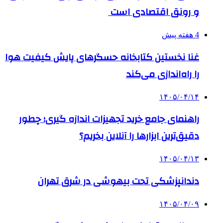
و رونق اقتصادی است
4 هفته پیش
غنا نخستین کتابخانه حسگرهای پایش کیفیت هوا
را راه‌اندازی می‌کند
۱۴۰۵/۰۴/۱۴
راهنمای جامع خرید تجهیزات اندازه گیری؛ چطور
دقیق‌ترین ابزارها را آنلاین بخریم؟
۱۴۰۵/۰۴/۱۳
دندانپزشکی تحت بیهوشی در شرق تهران
۱۴۰۵/۰۴/۰۹